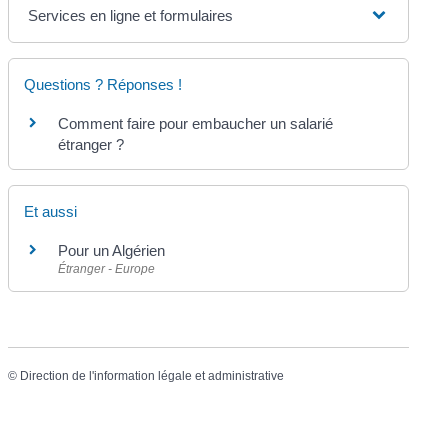
Services en ligne et formulaires
Questions ? Réponses !
Comment faire pour embaucher un salarié
étranger ?
Et aussi
Pour un Algérien
Étranger - Europe
©
Direction de l'information légale et administrative