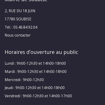
2, RUE DU 18 JUIN
17780 SOUBISE
Tél. : 05.46.84.92.04
Nous contacter
Horaires d’ouverture au public
Lundi : 9h00-12h30 et 14h00-18h00
Mardi : 9h00-12h30 et 14h00-18h00
Mercredi : 9h00-12h30
Jeudi : 9h00-12h30 et 14h00-18h00
Vendredi : 9h00-12h30 et 14h00-17h00