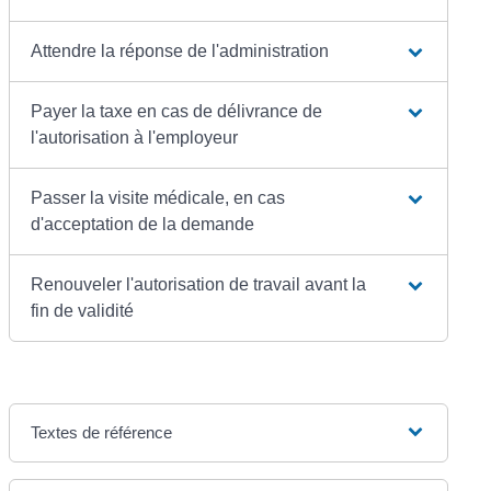
Attendre la réponse de l'administration
Payer la taxe en cas de délivrance de
l'autorisation à l'employeur
Passer la visite médicale, en cas
d'acceptation de la demande
Renouveler l'autorisation de travail avant la
fin de validité
Textes de référence