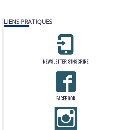
LIENS PRATIQUES
NEWSLETTER S'INSCRIRE
FACEBOOK