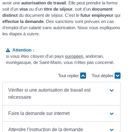
avoir une
autorisation de travail
. Elle peut prendre la forme
soit d'un
visa
ou d'un
titre de séjour
, soit d'un
document
distinct
du document de séjour. C'est le
futur employeur
qui
effectue la demande
. Des sanctions sont prévues en cas
d'emploi d'un salarié sans autorisation. Nous vous expliquons
les étapes à suivre.
Attention :
si vous êtes citoyen d'un pays
européen
, andorran,
monégasque, de Saint-Marin, vous n'êtes pas concerné.
Tout replier
Tout déplier
Vérifier si une autorisation de travail est
nécessaire
Faire la demande sur internet
Attendre l'instruction de la demande