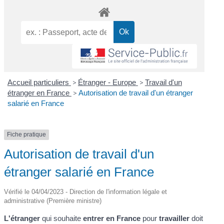
Accueil particuliers
>
Étranger - Europe
>
Travail d'un
étranger en France
>
Autorisation de travail d'un étranger
salarié en France
Fiche pratique
Autorisation de travail d'un
étranger salarié en France
Vérifié le 04/04/2023 - Direction de l'information légale et
administrative (Première ministre)
L'étranger
qui souhaite
entrer en France
pour
travailler
doit