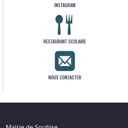
INSTAGRAM
RESTAURANT SCOLAIRE
NOUS CONTACTER
Mairie de Soubise