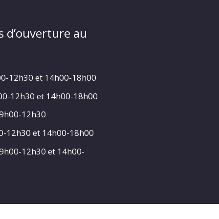
s d’ouverture au
00-12h30 et 14h00-18h00
h00-12h30 et 14h00-18h00
 9h00-12h30
00-12h30 et 14h00-18h00
 9h00-12h30 et 14h00-