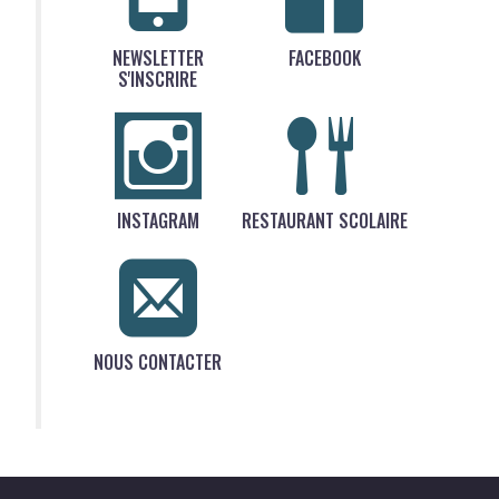
NEWSLETTER
FACEBOOK
S'INSCRIRE
INSTAGRAM
RESTAURANT SCOLAIRE
NOUS CONTACTER