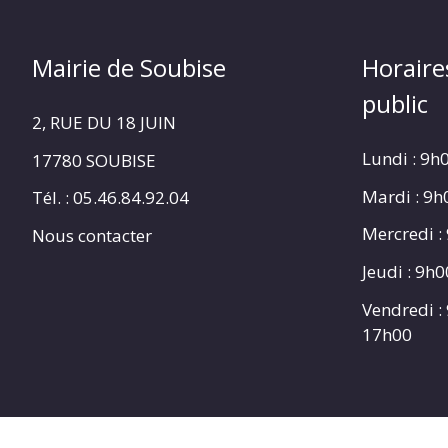
Mairie de Soubise
Horaire
public
2, RUE DU 18 JUIN
Lundi : 9h
17780 SOUBISE
Mardi : 9
Tél. : 05.46.84.92.04
Mercredi :
Nous contacter
Jeudi : 9h
Vendredi :
17h00