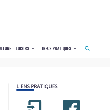
Recherch
ULTURE – LOISIRS
INFOS PRATIQUES
LIENS PRATIQUES