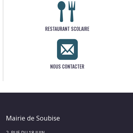
RESTAURANT SCOLAIRE
NOUS CONTACTER
Mairie de Soubise
2, RUE DU 18 JUIN