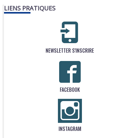
LIENS PRATIQUES
NEWSLETTER S'INSCRIRE
FACEBOOK
INSTAGRAM