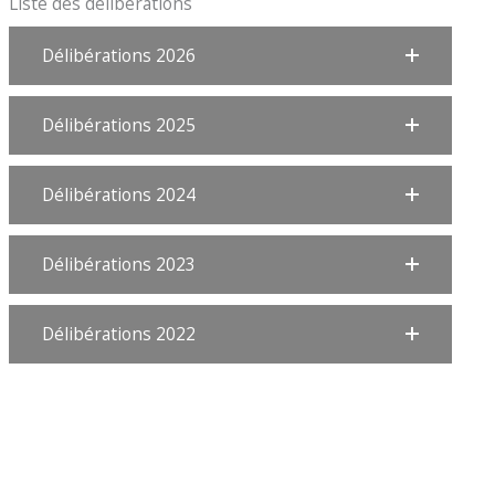
Liste des délibérations
Délibérations 2026
Délibérations 2025
Délibérations 2024
Délibérations 2023
Délibérations 2022