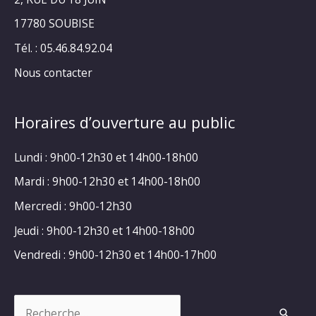
17780 SOUBISE
Tél. : 05.46.84.92.04
Nous contacter
Horaires d’ouverture au public
Lundi : 9h00-12h30 et 14h00-18h00
Mardi : 9h00-12h30 et 14h00-18h00
Mercredi : 9h00-12h30
Jeudi : 9h00-12h30 et 14h00-18h00
Vendredi : 9h00-12h30 et 14h00-17h00
Rechercher :