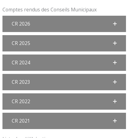
Comptes rendus des Conseils Municipaux
CR 2026
CR 2025
CR 2024
CR 2023
CR 2022
CR 2021