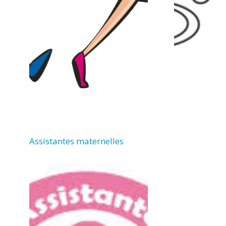
Assistantes maternelles