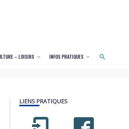
Recherch
ULTURE – LOISIRS
INFOS PRATIQUES
LIENS PRATIQUES