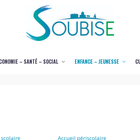
CONOMIE – SANTÉ – SOCIAL
ENFANCE – JEUNESSE
C
 scolaire
Accueil périscolaire