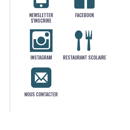
NEWSLETTER
FACEBOOK
S'INSCRIRE
INSTAGRAM
RESTAURANT SCOLAIRE
NOUS CONTACTER