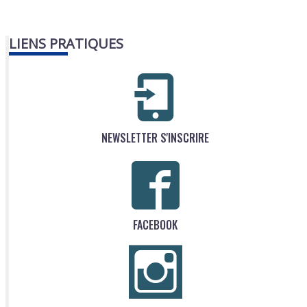
LIENS PRATIQUES
NEWSLETTER S'INSCRIRE
FACEBOOK