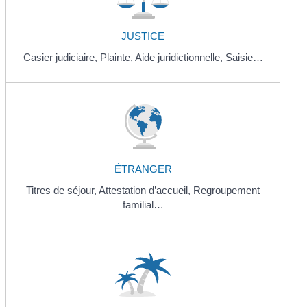
JUSTICE
Casier judiciaire,
Plainte,
Aide juridictionnelle,
Saisie…
ÉTRANGER
Titres de séjour,
Attestation d’accueil,
Regroupement
familial…