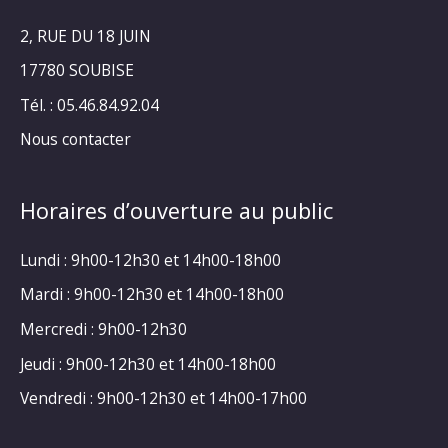
2, RUE DU 18 JUIN
17780 SOUBISE
Tél. : 05.46.84.92.04
Nous contacter
Horaires d’ouverture au public
Lundi : 9h00-12h30 et 14h00-18h00
Mardi : 9h00-12h30 et 14h00-18h00
Mercredi : 9h00-12h30
Jeudi : 9h00-12h30 et 14h00-18h00
Vendredi : 9h00-12h30 et 14h00-17h00