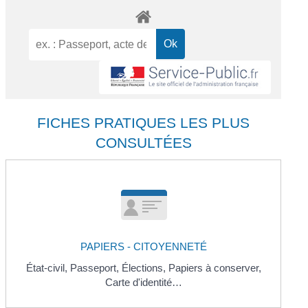
FICHES PRATIQUES LES PLUS
CONSULTÉES
PAPIERS - CITOYENNETÉ
État-civil,
Passeport,
Élections,
Papiers à conserver,
Carte d'identité…