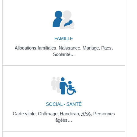
FAMILLE
Allocations familiales,
Naissance,
Mariage,
Pacs,
Scolarité…
SOCIAL - SANTÉ
Carte vitale,
Chômage,
Handicap,
RSA
,
Personnes
âgées…