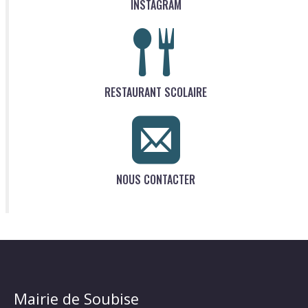
INSTAGRAM
RESTAURANT SCOLAIRE
NOUS CONTACTER
Mairie de Soubise