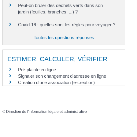
Peut-on brûler des déchets verts dans son
jardin (feuilles, branches, ...) ?
Covid-19 : quelles sont les règles pour voyager ?
Toutes les questions réponses
ESTIMER, CALCULER, VÉRIFIER
Pré-plainte en ligne
Signaler son changement d'adresse en ligne
Création d'une association (e-création)
©
Direction de l'information légale et administrative