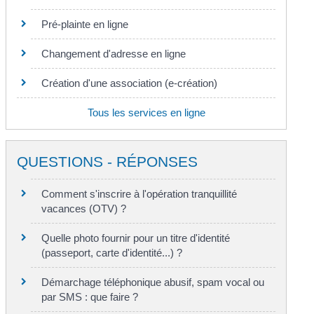
Pré-plainte en ligne
Changement d'adresse en ligne
Création d'une association (e-création)
Tous les services en ligne
QUESTIONS - RÉPONSES
Comment s'inscrire à l'opération tranquillité
vacances (OTV) ?
Quelle photo fournir pour un titre d'identité
(passeport, carte d'identité...) ?
Démarchage téléphonique abusif, spam vocal ou
par SMS : que faire ?