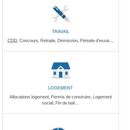
TRAVAIL
CDD
,
Concours,
Retraite,
Démission,
Période d'essai…
LOGEMENT
Allocations logement,
Permis de construire,
Logement
social,
Fin de bail…