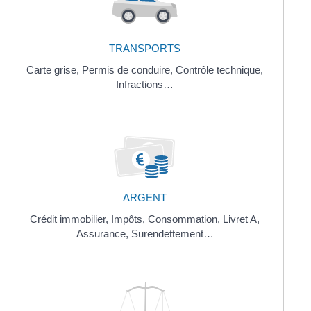
TRANSPORTS
Carte grise,
Permis de conduire,
Contrôle technique,
Infractions…
ARGENT
Crédit immobilier,
Impôts,
Consommation,
Livret A,
Assurance,
Surendettement…