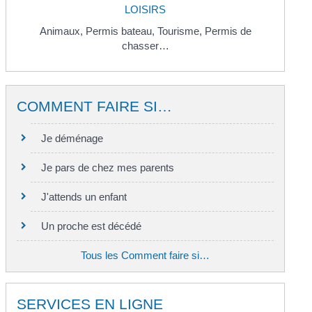
LOISIRS
Animaux,
Permis bateau,
Tourisme,
Permis de
chasser…
COMMENT FAIRE SI…
Je déménage
Je pars de chez mes parents
J'attends un enfant
Un proche est décédé
Tous les Comment faire si…
SERVICES EN LIGNE