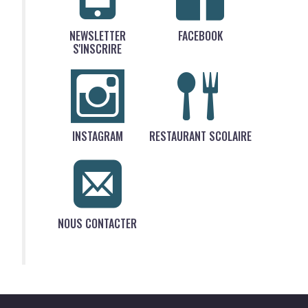
NEWSLETTER
FACEBOOK
S'INSCRIRE
INSTAGRAM
RESTAURANT SCOLAIRE
NOUS CONTACTER