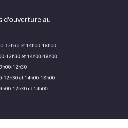
s d’ouverture au
00-12h30 et 14h00-18h00
h00-12h30 et 14h00-18h00
 9h00-12h30
00-12h30 et 14h00-18h00
 9h00-12h30 et 14h00-