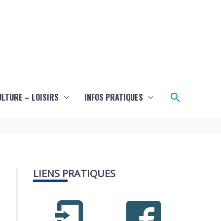
Recherch
ULTURE – LOISIRS
INFOS PRATIQUES
LIENS PRATIQUES