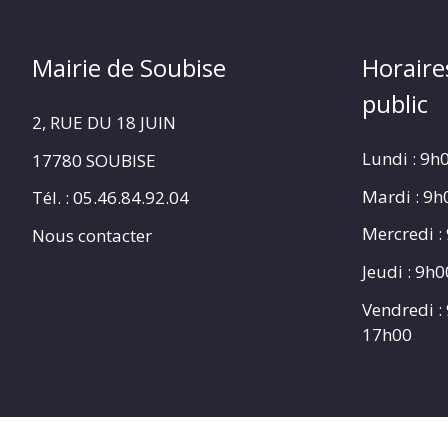
Mairie de Soubise
Horaire
public
2, RUE DU 18 JUIN
Lundi : 9h
17780 SOUBISE
Mardi : 9
Tél. : 05.46.84.92.04
Mercredi :
Nous contacter
Jeudi : 9h
Vendredi :
17h00