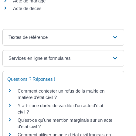
Acte de mariage
Acte de décès
Textes de référence
Services en ligne et formulaires
Questions ? Réponses !
Comment contester un refus de la mairie en
matière d'état civil ?
Y a-t-il une durée de validité d'un acte d'état
civil ?
Qu'est-ce qu'une mention marginale sur un acte
d'état civil ?
Comment utiliser un acte d'état civil français en