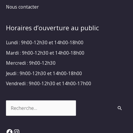
Nous contacter
Horaires d’ouverture au public
Lundi : 9h00-12h30 et 14h00-18h00
Mardi : 9h00-12h30 et 14h00-18h00
Mercredi : 9h00-12h30
Jeudi : 9h00-12h30 et 14h00-18h00
Vendredi : 9h00-12h30 et 14h00-17h00
Rechercher :
Facebook
Instagram