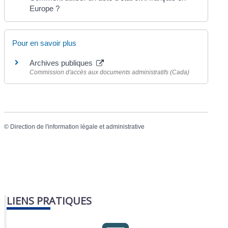
Europe ?
Pour en savoir plus
Archives publiques
Commission d'accès aux documents administratifs (Cada)
©
Direction de l'information légale et administrative
LIENS PRATIQUES