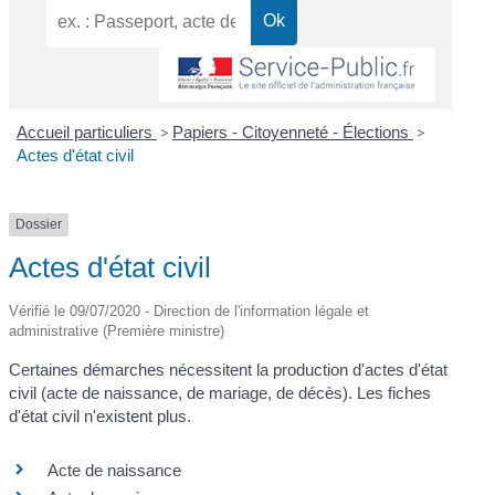
Accueil particuliers
>
Papiers - Citoyenneté - Élections
>
Actes d'état civil
Dossier
Actes d'état civil
Vérifié le 09/07/2020 - Direction de l'information légale et
administrative (Première ministre)
Certaines démarches nécessitent la production d'actes d'état
civil (acte de naissance, de mariage, de décès). Les fiches
d'état civil n'existent plus.
Acte de naissance