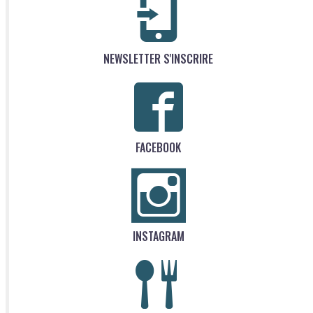
NEWSLETTER S'INSCRIRE
FACEBOOK
INSTAGRAM