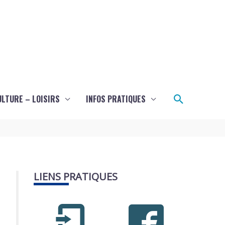
Recherch
ULTURE – LOISIRS
INFOS PRATIQUES
LIENS PRATIQUES