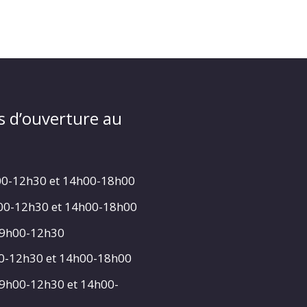
s d’ouverture au
00-12h30 et 14h00-18h00
h00-12h30 et 14h00-18h00
 9h00-12h30
00-12h30 et 14h00-18h00
 9h00-12h30 et 14h00-