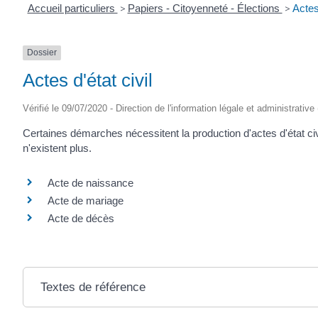
Accueil particuliers
>
Papiers - Citoyenneté - Élections
>
Actes 
Dossier
Actes d'état civil
Vérifié le 09/07/2020 - Direction de l'information légale et administrative
Certaines démarches nécessitent la production d'actes d'état civi
n'existent plus.
Acte de naissance
Acte de mariage
Acte de décès
Textes de référence