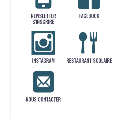
NEWSLETTER
FACEBOOK
S'INSCRIRE
INSTAGRAM
RESTAURANT SCOLAIRE
NOUS CONTACTER