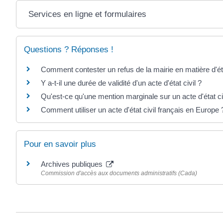
Services en ligne et formulaires
Questions ? Réponses !
Comment contester un refus de la mairie en matière d'éta
Y a-t-il une durée de validité d'un acte d'état civil ?
Qu'est-ce qu'une mention marginale sur un acte d'état ci
Comment utiliser un acte d'état civil français en Europe 
Pour en savoir plus
Archives publiques
Commission d'accès aux documents administratifs (Cada)