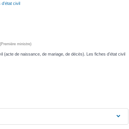
d'état civil
 (Première ministre)
l (acte de naissance, de mariage, de décès). Les fiches d'état civil