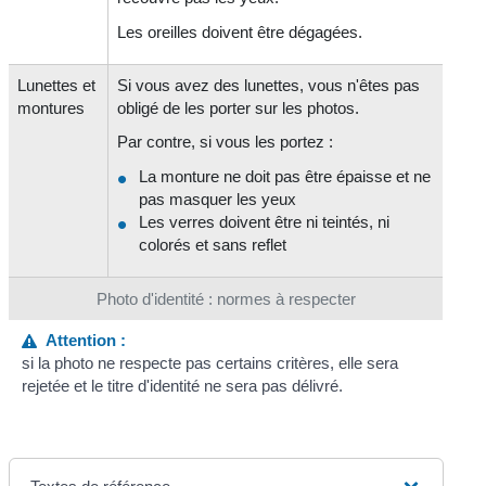
Les oreilles doivent être dégagées.
Lunettes et
Si vous avez des lunettes, vous n'êtes pas
montures
obligé de les porter sur les photos.
Par contre, si vous les portez :
La monture ne doit pas être épaisse et ne
pas masquer les yeux
Les verres doivent être ni teintés, ni
colorés et sans reflet
Photo d'identité : normes à respecter
Attention :
si la photo ne respecte pas certains critères, elle sera
rejetée et le titre d'identité ne sera pas délivré.