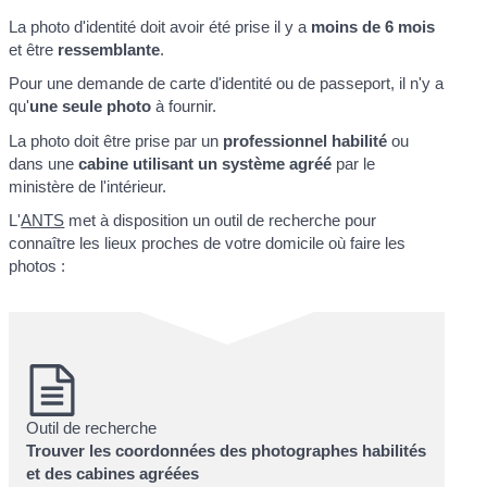
La photo d'identité doit avoir été prise il y a
moins de 6 mois
et être
ressemblante
.
Pour une demande de carte d'identité ou de passeport, il n'y a
qu'
une seule photo
à fournir.
La photo doit être prise par un
professionnel habilité
ou
dans une
cabine utilisant un système agréé
par le
ministère de l'intérieur.
L'
ANTS
met à disposition un outil de recherche pour
connaître les lieux proches de votre domicile où faire les
photos :
Outil de recherche
Trouver les coordonnées des photographes habilités
et des cabines agréées