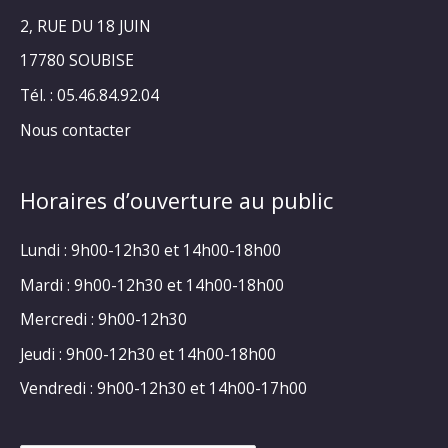
2, RUE DU 18 JUIN
17780 SOUBISE
Tél. : 05.46.84.92.04
Nous contacter
Horaires d’ouverture au public
Lundi : 9h00-12h30 et 14h00-18h00
Mardi : 9h00-12h30 et 14h00-18h00
Mercredi : 9h00-12h30
Jeudi : 9h00-12h30 et 14h00-18h00
Vendredi : 9h00-12h30 et 14h00-17h00