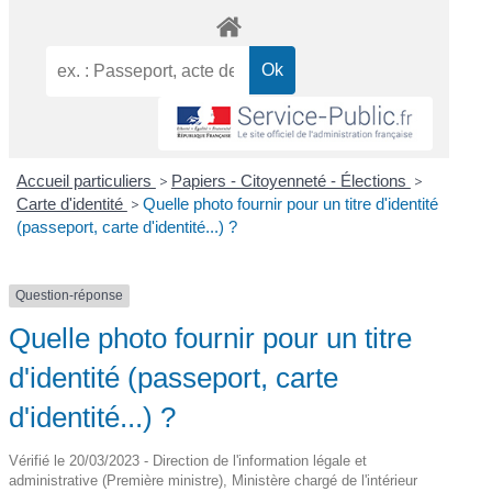
Accueil particuliers
>
Papiers - Citoyenneté - Élections
>
Carte d'identité
>
Quelle photo fournir pour un titre d'identité
(passeport, carte d'identité...) ?
Question-réponse
Quelle photo fournir pour un titre
d'identité (passeport, carte
d'identité...) ?
Vérifié le 20/03/2023 - Direction de l'information légale et
administrative (Première ministre), Ministère chargé de l'intérieur