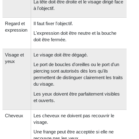
La tête doit être droite et le visage dirigé face
à l'objectif.
Regard et
Il faut fixer l'objectif.
expression
L'expression doit être neutre et la bouche
doit être fermée.
Visage et
Le visage doit être dégagé.
yeux
Le port de boucles d'oreilles ou le port d'un
piercing sont autorisés dès lors qu'ils
permettent de distinguer clairement les traits
du visage.
Les yeux doivent être parfaitement visibles
et ouverts.
Cheveux
Les cheveux ne doivent pas recouvrir le
visage.
Une frange peut être acceptée si elle ne
recouvre pas les yeux.