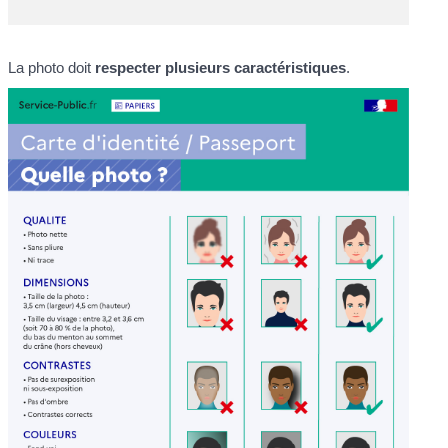
La photo doit
respecter plusieurs caractéristiques
.