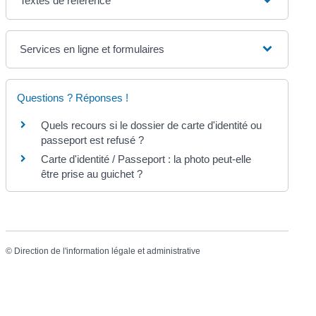
Textes de référence
Services en ligne et formulaires
Questions ? Réponses !
Quels recours si le dossier de carte d'identité ou
passeport est refusé ?
Carte d'identité / Passeport : la photo peut-elle
être prise au guichet ?
©
Direction de l'information légale et administrative