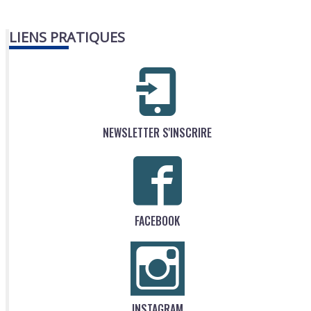
LIENS PRATIQUES
NEWSLETTER S'INSCRIRE
FACEBOOK
INSTAGRAM