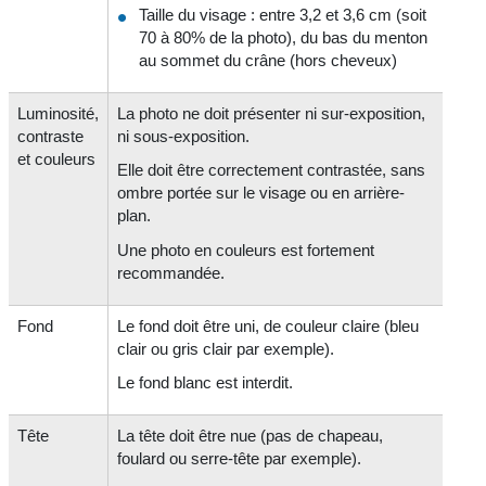
Taille du visage : entre 3,2 et 3,6 cm (soit
70 à 80% de la photo), du bas du menton
au sommet du crâne (hors cheveux)
Luminosité,
La photo ne doit présenter ni sur-exposition,
contraste
ni sous-exposition.
et couleurs
Elle doit être correctement contrastée, sans
ombre portée sur le visage ou en arrière-
plan.
Une photo en couleurs est fortement
recommandée.
Fond
Le fond doit être uni, de couleur claire (bleu
clair ou gris clair par exemple).
Le fond blanc est interdit.
Tête
La tête doit être nue (pas de chapeau,
foulard ou serre-tête par exemple).