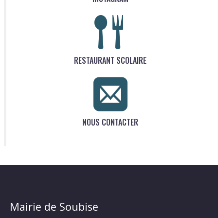
RESTAURANT SCOLAIRE
NOUS CONTACTER
Mairie de Soubise