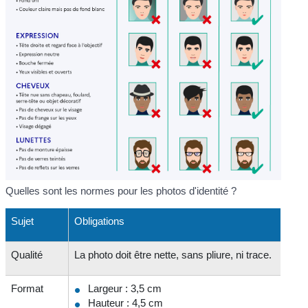
Quelles sont les normes pour les photos d'identité ?
Sujet
Obligations
Qualité
La photo doit être nette, sans pliure, ni trace.
Format
Largeur : 3,5 cm
Hauteur : 4,5 cm