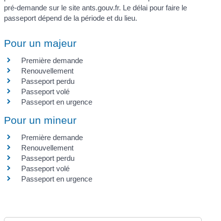
pré-demande sur le site ants.gouv.fr. Le délai pour faire le
passeport dépend de la période et du lieu.
Pour un majeur
Première demande
Renouvellement
Passeport perdu
Passeport volé
Passeport en urgence
Pour un mineur
Première demande
Renouvellement
Passeport perdu
Passeport volé
Passeport en urgence