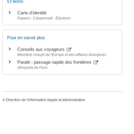
Et aussi
Carte d'identité
Papiers - Citoyenneté - Élections
Pour en savoir plus
Conseils aux voyageurs
Ministère chargé de l'Europe et des affaires étrangères
Parafe : passage rapide des frontières
Aéroports de Paris
©
Direction de l'information légale et administrative