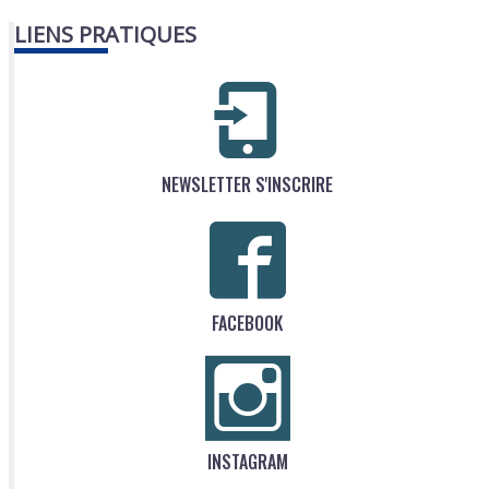
LIENS PRATIQUES
NEWSLETTER S'INSCRIRE
FACEBOOK
INSTAGRAM