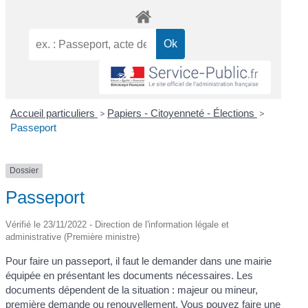
Accueil particuliers
>
Papiers - Citoyenneté - Élections
>
Passeport
Dossier
Passeport
Vérifié le 23/11/2022 - Direction de l'information légale et
administrative (Première ministre)
Pour faire un passeport, il faut le demander dans une mairie
équipée en présentant les documents nécessaires. Les
documents dépendent de la situation : majeur ou mineur,
première demande ou renouvellement. Vous pouvez faire une