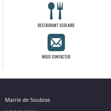
RESTAURANT SCOLAIRE
NOUS CONTACTER
Mairie de Soubise