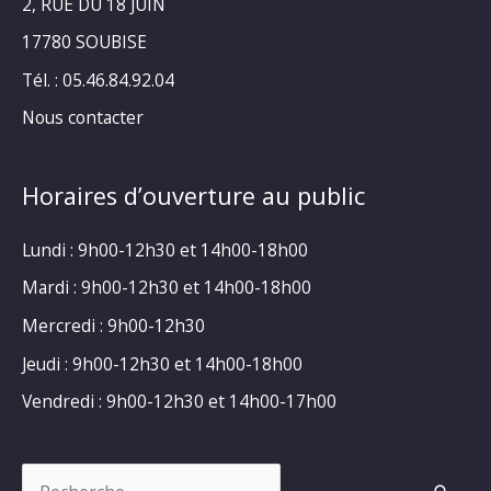
2, RUE DU 18 JUIN
17780 SOUBISE
Tél. : 05.46.84.92.04
Nous contacter
Horaires d’ouverture au public
Lundi : 9h00-12h30 et 14h00-18h00
Mardi : 9h00-12h30 et 14h00-18h00
Mercredi : 9h00-12h30
Jeudi : 9h00-12h30 et 14h00-18h00
Vendredi : 9h00-12h30 et 14h00-17h00
Rechercher :