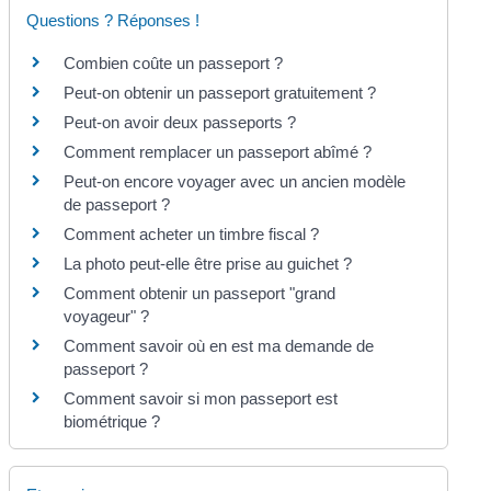
Questions ? Réponses !
Combien coûte un passeport ?
Peut-on obtenir un passeport gratuitement ?
Peut-on avoir deux passeports ?
Comment remplacer un passeport abîmé ?
Peut-on encore voyager avec un ancien modèle
de passeport ?
Comment acheter un timbre fiscal ?
La photo peut-elle être prise au guichet ?
Comment obtenir un passeport "grand
voyageur" ?
Comment savoir où en est ma demande de
passeport ?
Comment savoir si mon passeport est
biométrique ?