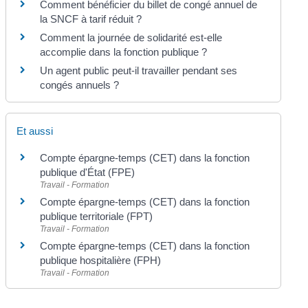
Comment bénéficier du billet de congé annuel de
la SNCF à tarif réduit ?
Comment la journée de solidarité est-elle
accomplie dans la fonction publique ?
Un agent public peut-il travailler pendant ses
congés annuels ?
Et aussi
Compte épargne-temps (CET) dans la fonction
publique d'État (FPE)
Travail - Formation
Compte épargne-temps (CET) dans la fonction
publique territoriale (FPT)
Travail - Formation
Compte épargne-temps (CET) dans la fonction
publique hospitalière (FPH)
Travail - Formation