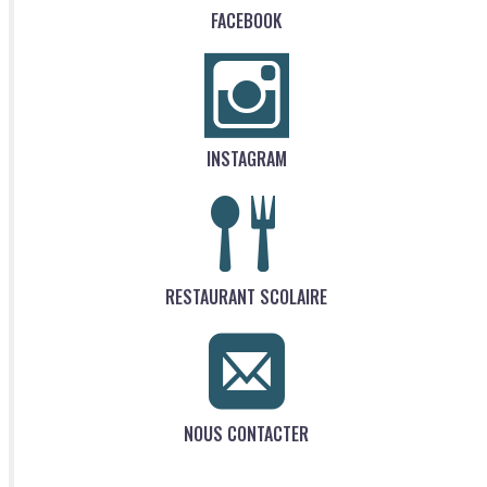
FACEBOOK
INSTAGRAM
RESTAURANT SCOLAIRE
NOUS CONTACTER