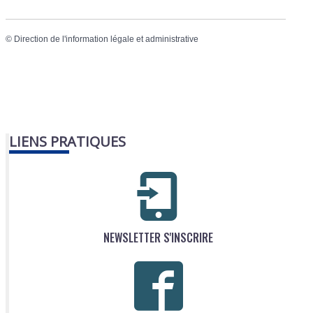
©
Direction de l'information légale et administrative
LIENS PRATIQUES
NEWSLETTER S'INSCRIRE