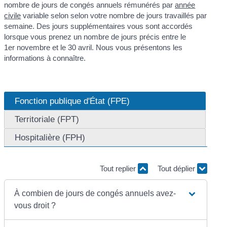
nombre de jours de congés annuels rémunérés par
année
civile
variable selon selon votre nombre de jours travaillés par
semaine. Des jours supplémentaires vous sont accordés
lorsque vous prenez un nombre de jours précis entre le
1
er
novembre et le 30 avril. Nous vous présentons les
informations à connaître.
Fonction publique d'État (FPE)
Territoriale (FPT)
Hospitalière (FPH)
Tout replier
Tout déplier
À combien de jours de congés annuels avez-
vous droit ?