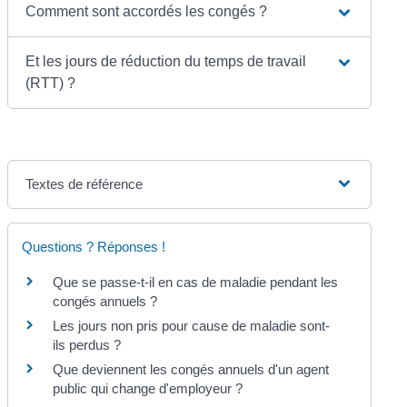
Comment sont accordés les congés ?
Et les jours de réduction du temps de travail
(RTT) ?
Textes de référence
Questions ? Réponses !
Que se passe-t-il en cas de maladie pendant les
congés annuels ?
Les jours non pris pour cause de maladie sont-
ils perdus ?
Que deviennent les congés annuels d'un agent
public qui change d'employeur ?