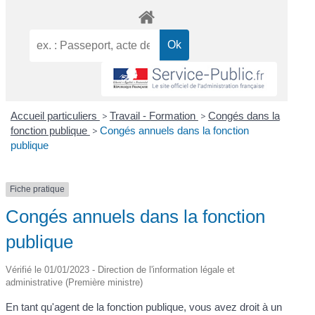
Accueil particuliers
>
Travail - Formation
>
Congés dans la
fonction publique
>
Congés annuels dans la fonction
publique
Fiche pratique
Congés annuels dans la fonction
publique
Vérifié le 01/01/2023 - Direction de l'information légale et
administrative (Première ministre)
En tant qu'agent de la fonction publique, vous avez droit à un