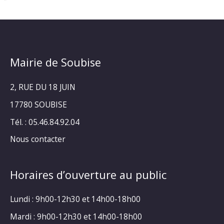
Mairie de Soubise
2, RUE DU 18 JUIN
17780 SOUBISE
Tél. : 05.46.84.92.04
Nous contacter
Horaires d’ouverture au public
Lundi : 9h00-12h30 et 14h00-18h00
Mardi : 9h00-12h30 et 14h00-18h00