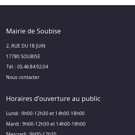
Mairie de Soubise
2, RUE DU 18 JUIN
17780 SOUBISE
Tél. : 05.46.84.92.04
Nous contacter
Horaires d’ouverture au public
Lundi : 9h00-12h30 et 14h00-18h00
Mardi : 9h00-12h30 et 14h00-18h00
Mercredi : 9h00-12h30