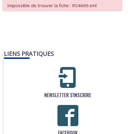
Impossible de trouver la fiche : R54669.xml
LIENS PRATIQUES
NEWSLETTER S'INSCRIRE
FACEBOOK