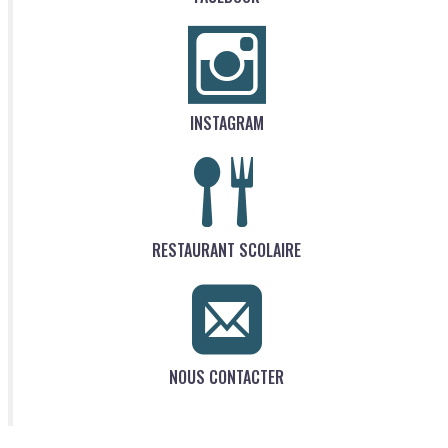
INSTAGRAM
RESTAURANT SCOLAIRE
NOUS CONTACTER