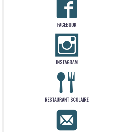
FACEBOOK
INSTAGRAM
RESTAURANT SCOLAIRE