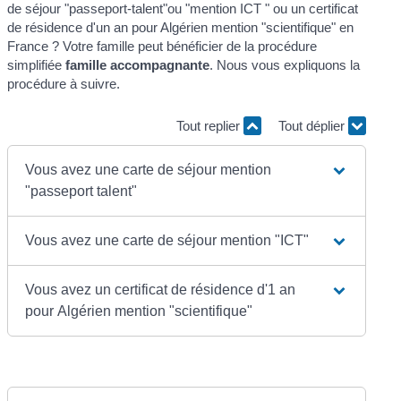
de séjour "passeport-talent"ou "mention ICT " ou un certificat
de résidence d'un an pour Algérien mention "scientifique" en
France ? Votre famille peut bénéficier de la procédure
simplifiée
famille accompagnante
. Nous vous expliquons la
procédure à suivre.
Tout replier
Tout déplier
Vous avez une carte de séjour mention
"passeport talent"
Vous avez une carte de séjour mention "ICT"
Vous avez un certificat de résidence d'1 an
pour Algérien mention "scientifique"