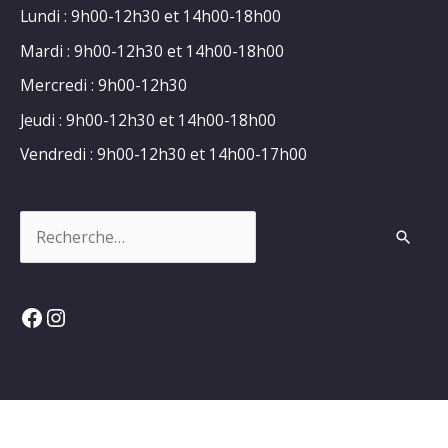
Lundi : 9h00-12h30 et 14h00-18h00
Mardi : 9h00-12h30 et 14h00-18h00
Mercredi : 9h00-12h30
Jeudi : 9h00-12h30 et 14h00-18h00
Vendredi : 9h00-12h30 et 14h00-17h00
Rechercher :
Facebook
Instagram