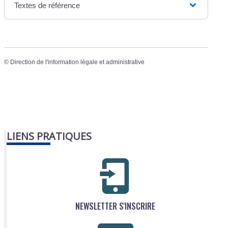
Textes de référence
©
Direction de l'information légale et administrative
LIENS PRATIQUES
NEWSLETTER S'INSCRIRE