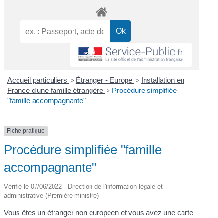
Accueil particuliers
>
Étranger - Europe
>
Installation en
France d'une famille étrangère
>
Procédure simplifiée
"famille accompagnante"
Fiche pratique
Procédure simplifiée "famille
accompagnante"
Vérifié le 07/06/2022 - Direction de l'information légale et
administrative (Première ministre)
Vous êtes un étranger non européen et vous avez une carte