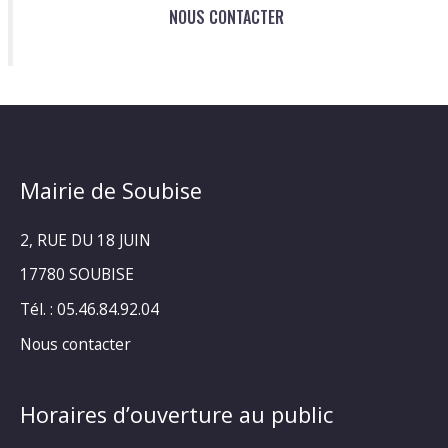
NOUS CONTACTER
Mairie de Soubise
2, RUE DU 18 JUIN
17780 SOUBISE
Tél. : 05.46.84.92.04
Nous contacter
Horaires d’ouverture au public