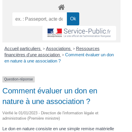
Accueil particuliers
>
Associations
>
Ressources
financières d'une association
>
Comment évaluer un don
en nature à une association ?
Question-réponse
Comment évaluer un don en
nature à une association ?
Vérifié le 01/01/2023 - Direction de l'information légale et
administrative (Première ministre)
Le don en nature consiste en une simple remise matérielle