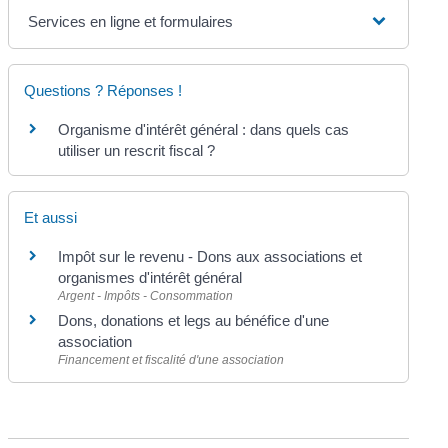
Services en ligne et formulaires
Questions ? Réponses !
Organisme d'intérêt général : dans quels cas
utiliser un rescrit fiscal ?
Et aussi
Impôt sur le revenu - Dons aux associations et
organismes d'intérêt général
Argent - Impôts - Consommation
Dons, donations et legs au bénéfice d'une
association
Financement et fiscalité d'une association