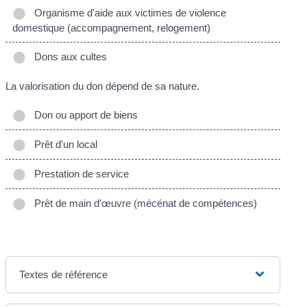
Organisme d'aide aux victimes de violence
domestique (accompagnement, relogement)
Dons aux cultes
La valorisation du don dépend de sa nature.
Don ou apport de biens
Prêt d'un local
Prestation de service
Prêt de main d'œuvre (mécénat de compétences)
Textes de référence