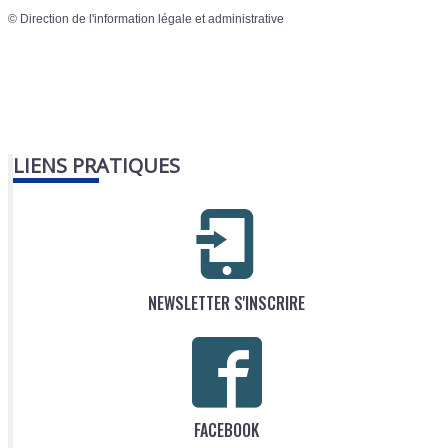
©
Direction de l'information légale et administrative
LIENS PRATIQUES
NEWSLETTER S'INSCRIRE
FACEBOOK