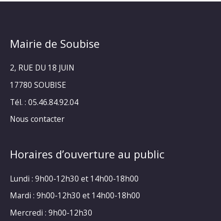
Mairie de Soubise
2, RUE DU 18 JUIN
17780 SOUBISE
Tél. : 05.46.84.92.04
Nous contacter
Horaires d’ouverture au public
Lundi : 9h00-12h30 et 14h00-18h00
Mardi : 9h00-12h30 et 14h00-18h00
Mercredi : 9h00-12h30