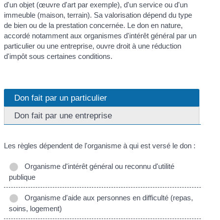
d'un objet (œuvre d'art par exemple), d'un service ou d'un
immeuble (maison, terrain). Sa valorisation dépend du type
de bien ou de la prestation concernée. Le don en nature,
accordé notamment aux organismes d'intérêt général par un
particulier ou une entreprise, ouvre droit à une réduction
d'impôt sous certaines conditions.
Don fait par un particulier
Don fait par une entreprise
Les règles dépendent de l'organisme à qui est versé le don :
Organisme d'intérêt général ou reconnu d'utilité
publique
Organisme d'aide aux personnes en difficulté (repas,
soins, logement)