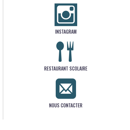
INSTAGRAM
RESTAURANT SCOLAIRE
NOUS CONTACTER