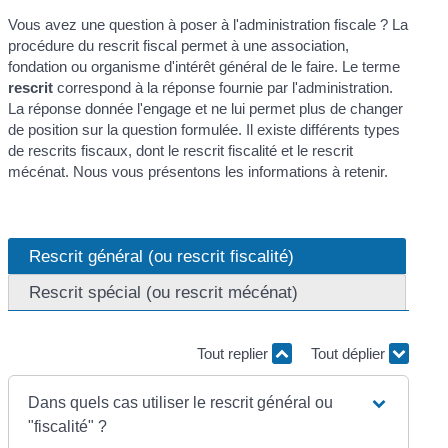
Vous avez une question à poser à l'administration fiscale ? La
procédure du rescrit fiscal permet à une association,
fondation ou organisme d'intérêt général de le faire. Le terme
rescrit
correspond à la réponse fournie par l'administration.
La réponse donnée l'engage et ne lui permet plus de changer
de position sur la question formulée. Il existe différents types
de rescrits fiscaux, dont le rescrit fiscalité et le rescrit
mécénat. Nous vous présentons les informations à retenir.
Rescrit général (ou rescrit fiscalité)
Rescrit spécial (ou rescrit mécénat)
Tout replier
Tout déplier
Dans quels cas utiliser le rescrit général ou
"fiscalité" ?