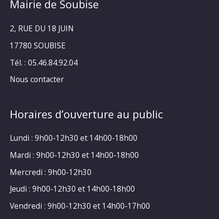
Mairie de Soubise
2, RUE DU 18 JUIN
17780 SOUBISE
Tél. : 05.46.84.92.04
Nous contacter
Horaires d’ouverture au public
Lundi : 9h00-12h30 et 14h00-18h00
Mardi : 9h00-12h30 et 14h00-18h00
Mercredi : 9h00-12h30
Jeudi : 9h00-12h30 et 14h00-18h00
Vendredi : 9h00-12h30 et 14h00-17h00