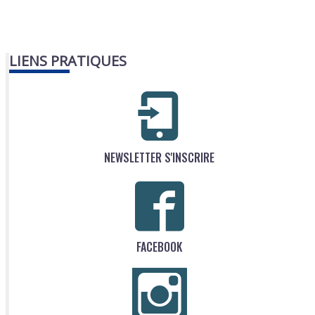
LIENS PRATIQUES
NEWSLETTER S'INSCRIRE
FACEBOOK