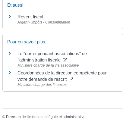
Et aussi
Rescrit fiscal
Argent - Impôts - Consommation
Pour en savoir plus
Le "correspondant associations" de
l'administration fiscale
Ministère chargé de la vie associative
Coordonnées de la direction compétente pour
votre demande de rescrit
Ministère chargé des finances
©
Direction de l'information légale et administrative