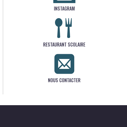
INSTAGRAM
RESTAURANT SCOLAIRE
NOUS CONTACTER