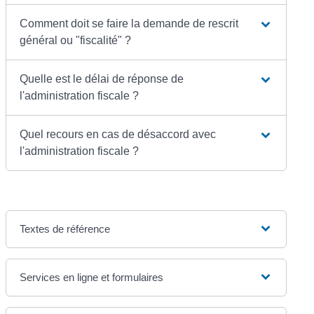
Comment doit se faire la demande de rescrit
général ou "fiscalité" ?
Quelle est le délai de réponse de
l'administration fiscale ?
Quel recours en cas de désaccord avec
l'administration fiscale ?
Textes de référence
Services en ligne et formulaires