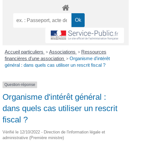
Accueil particuliers
>
Associations
>
Ressources
financières d'une association
>
Organisme d'intérêt
général : dans quels cas utiliser un rescrit fiscal ?
Question-réponse
Organisme d'intérêt général :
dans quels cas utiliser un rescrit
fiscal ?
Vérifié le 12/10/2022 - Direction de l'information légale et
administrative (Première ministre)