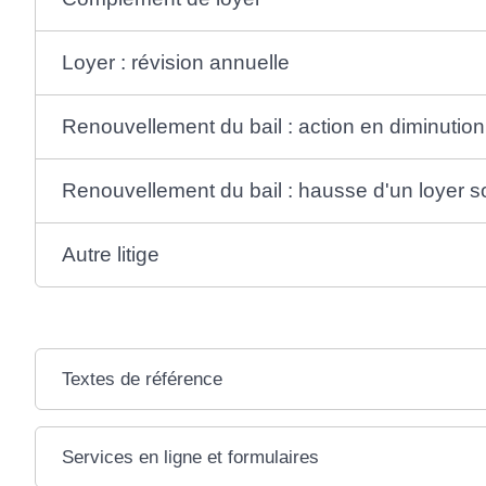
Loyer : révision annuelle
Renouvellement du bail : action en diminution
Renouvellement du bail : hausse d'un loyer 
Autre litige
Textes de référence
Services en ligne et formulaires