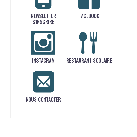
NEWSLETTER
FACEBOOK
S'INSCRIRE
INSTAGRAM
RESTAURANT SCOLAIRE
NOUS CONTACTER