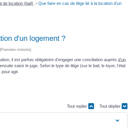
t de location (bail)
>
Que faire en cas de litige lié à la location d'un
cation d'un logement ?
 (Première ministre)
ation, il est parfois obligatoire d'engager une conciliation auprès
d'un
ite saisir le juge. Selon le type de litige (sur le bail, le loyer, l'état
 pour agir.
Tout replier
Tout déplier