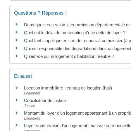
Questions ? Réponses !
Dans quels cas saisir la commission départementale de 
Quel est le délai de prescription d'une dette de loyer ?
Quel tarif s'applique en cas de recours à un huissier (à p
Qui est responsable des dégradations dans un logement 
Qu'est-ce qu'un logement d'habitation meublé ?
Et aussi
Location immobilière : contrat de location (bail)
Logement
Conciliateur de justice
Justice
Montant du loyer d'un logement appartenant à un propriét
Logement
Loyer sous-évalué d'un logement : hausse au renouvelle