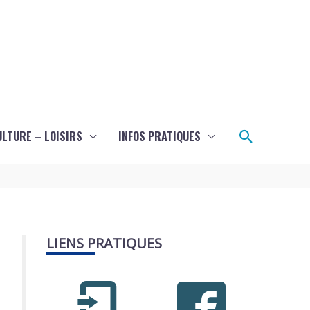
Recherch
ULTURE – LOISIRS
INFOS PRATIQUES
LIENS PRATIQUES