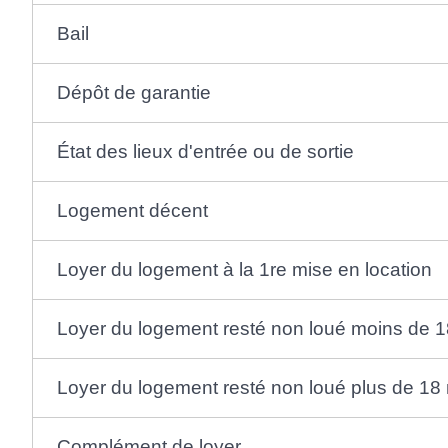
Bail
Dépôt de garantie
État des lieux d'entrée ou de sortie
Logement décent
Loyer du logement à la 1re mise en location
Loyer du logement resté non loué moins de 1
Loyer du logement resté non loué plus de 18
Complément de loyer