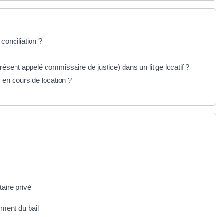
conciliation ?
résent appelé commissaire de justice) dans un litige locatif ?
en cours de location ?
aire privé
ment du bail