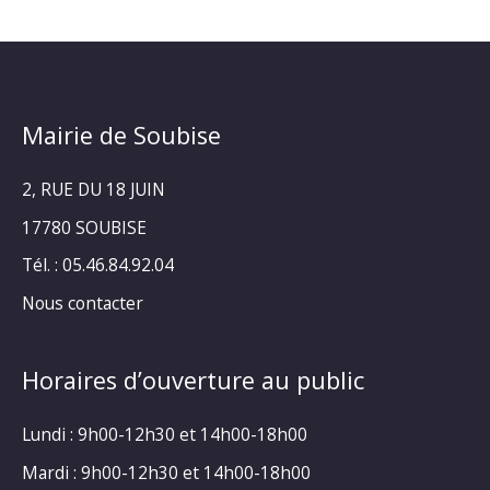
Mairie de Soubise
2, RUE DU 18 JUIN
17780 SOUBISE
Tél. : 05.46.84.92.04
Nous contacter
Horaires d’ouverture au public
Lundi : 9h00-12h30 et 14h00-18h00
Mardi : 9h00-12h30 et 14h00-18h00