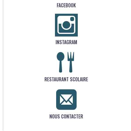
FACEBOOK
INSTAGRAM
RESTAURANT SCOLAIRE
NOUS CONTACTER