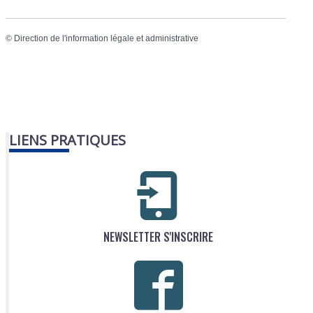
©
Direction de l'information légale et administrative
LIENS PRATIQUES
NEWSLETTER S'INSCRIRE