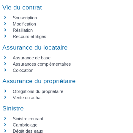
Vie du contrat
Souscription
Modification
Résiliation
Recours et litiges
Assurance du locataire
Assurance de base
Assurances complémentaires
Colocation
Assurance du propriétaire
Obligations du propriétaire
Vente ou achat
Sinistre
Sinistre courant
Cambriolage
Dégât des eaux