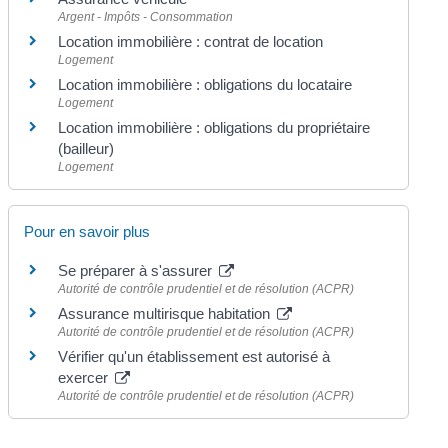
Argent - Impôts - Consommation
Location immobilière : contrat de location
Logement
Location immobilière : obligations du locataire
Logement
Location immobilière : obligations du propriétaire
(bailleur)
Logement
Pour en savoir plus
Se préparer à s'assurer
Autorité de contrôle prudentiel et de résolution (ACPR)
Assurance multirisque habitation
Autorité de contrôle prudentiel et de résolution (ACPR)
Vérifier qu'un établissement est autorisé à
exercer
Autorité de contrôle prudentiel et de résolution (ACPR)