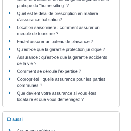
pratique du "home sitting" ?
Quel est le délai de prescription en matière
d'assurance habitation?
Location saisonnière : comment assurer un
meublé de tourisme ?
Faut-il assurer un bateau de plaisance ?
Qu'est-ce que la garantie protection juridique ?
Assurance : qu'est-ce que la garantie accidents
de la vie ?
Comment se déroule l'expertise ?
Copropriété : quelle assurance pour les parties
communes ?
Que devient votre assurance si vous êtes
locataire et que vous déménagez ?
Et aussi
Assurance véhicule