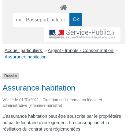
Accueil particuliers
>
Argent - Impôts - Consommation
>
Assurance habitation
Dossier
Assurance habitation
Vérifié le 01/01/2021 - Direction de l'information légale et
administrative (Première ministre)
L'assurance habitation peut être souscrite par le propriétaire
ou par le locataire d'un logement. La souscription et la
résiliation du contrat sont réglementées.