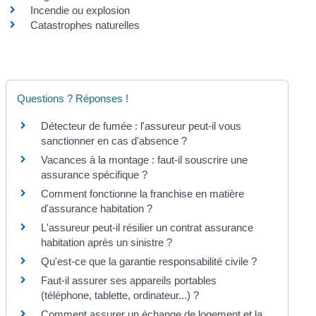
Incendie ou explosion
Catastrophes naturelles
Questions ? Réponses !
Détecteur de fumée : l'assureur peut-il vous
sanctionner en cas d'absence ?
Vacances à la montage : faut-il souscrire une
assurance spécifique ?
Comment fonctionne la franchise en matière
d'assurance habitation ?
L'assureur peut-il résilier un contrat assurance
habitation après un sinistre ?
Qu'est-ce que la garantie responsabilité civile ?
Faut-il assurer ses appareils portables
(téléphone, tablette, ordinateur...) ?
Comment assurer un échange de logement et la