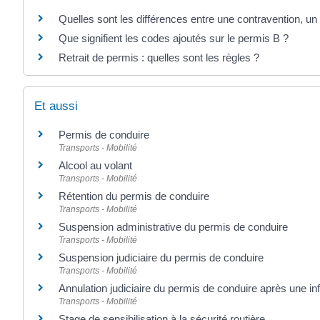
Quelles sont les différences entre une contravention, un 
Que signifient les codes ajoutés sur le permis B ?
Retrait de permis : quelles sont les règles ?
Et aussi
Permis de conduire
Transports - Mobilité
Alcool au volant
Transports - Mobilité
Rétention du permis de conduire
Transports - Mobilité
Suspension administrative du permis de conduire
Transports - Mobilité
Suspension judiciaire du permis de conduire
Transports - Mobilité
Annulation judiciaire du permis de conduire après une inf
Transports - Mobilité
Stage de sensibilisation à la sécurité routière