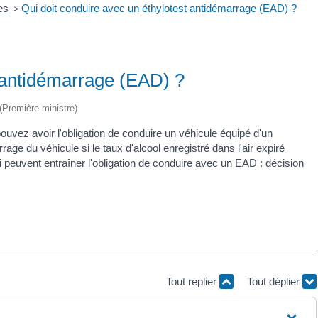
res
>
Qui doit conduire avec un éthylotest antidémarrage (EAD) ?
t antidémarrage (EAD) ?
 (Première ministre)
ouvez avoir l'obligation de conduire un véhicule équipé d'un
ge du véhicule si le taux d'alcool enregistré dans l'air expiré
i peuvent entraîner l'obligation de conduire avec un EAD : décision
Tout replier
Tout déplier