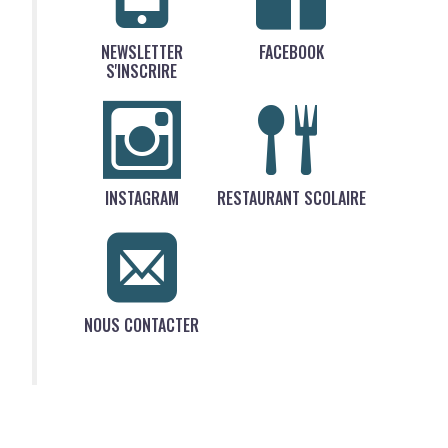
NEWSLETTER
FACEBOOK
S'INSCRIRE
INSTAGRAM
RESTAURANT SCOLAIRE
NOUS CONTACTER