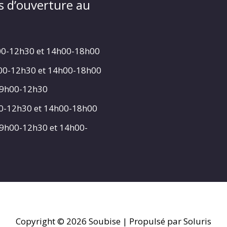
s d’ouverture au
00-12h30 et 14h00-18h00
h00-12h30 et 14h00-18h00
 9h00-12h30
00-12h30 et 14h00-18h00
 9h00-12h30 et 14h00-
Copyright © 2026
Soubise
| Propulsé par Soluris