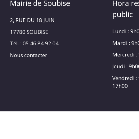
Mairie de Soubise
Horaire
public
2, RUE DU 18 JUIN
Lundi : 9h
17780 SOUBISE
Mardi : 9
Tél. : 05.46.84.92.04
Mercredi :
Nous contacter
Jeudi : 9h
Vendredi :
17h00