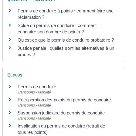
Permis de conduire à points : comment faire une
réclamation ?
Solde du permis de conduire : comment
connaître son nombre de points ?
Qu'est-ce que le permis de conduire probatoire ?
Justice pénale : quelles sont les alternatives à un
procès ?
Et aussi
Permis de conduire
Transports - Mobilité
Récupération des points du permis de conduire
Transports - Mobilité
Suspension judiciaire du permis de conduire
Transports - Mobilité
Invalidation du permis de conduire (retrait de
tous les points)