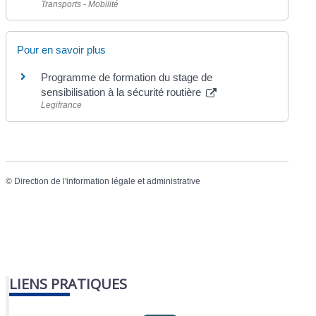
Transports - Mobilité
Pour en savoir plus
Programme de formation du stage de
sensibilisation à la sécurité routière
Legifrance
©
Direction de l'information légale et administrative
LIENS PRATIQUES