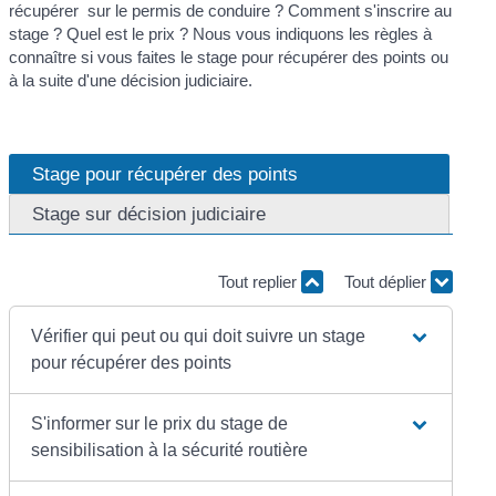
récupérer sur le permis de conduire ? Comment s'inscrire au
stage ? Quel est le prix ? Nous vous indiquons les règles à
connaître si vous faites le stage pour récupérer des points ou
à la suite d'une décision judiciaire.
Stage pour récupérer des points
Stage sur décision judiciaire
Tout replier
Tout déplier
Vérifier qui peut ou qui doit suivre un stage
pour récupérer des points
S'informer sur le prix du stage de
sensibilisation à la sécurité routière