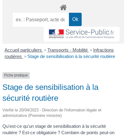
Accueil particuliers
>
Transports - Mobilité
>
Infractions
routières
>
Stage de sensibilisation à la sécurité routière
Fiche pratique
Stage de sensibilisation à la
sécurité routière
Vérifié le 20/04/2023 - Direction de l'information légale et
administrative (Première ministre)
Qu'est-ce qu'un stage de sensibilisation à la sécurité
routière ? Est-ce obligatoire ? Combien de points peut-on