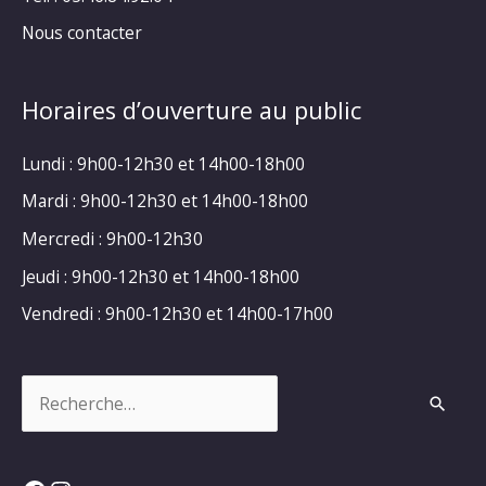
Nous contacter
Horaires d’ouverture au public
Lundi : 9h00-12h30 et 14h00-18h00
Mardi : 9h00-12h30 et 14h00-18h00
Mercredi : 9h00-12h30
Jeudi : 9h00-12h30 et 14h00-18h00
Vendredi : 9h00-12h30 et 14h00-17h00
Rechercher :