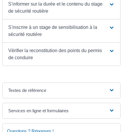
S'informer sur la durée et le contenu du stage
de sécurité routière
S'inscrire à un stage de sensibilisation à la
sécurité routière
Vérifier la reconstitution des points du permis
de conduire
Textes de référence
Services en ligne et formulaires
Questions ? Réponses !