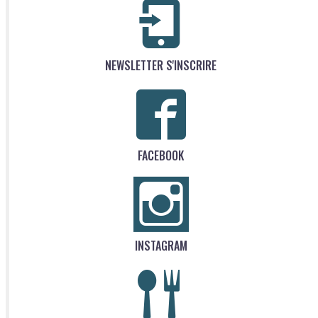
NEWSLETTER S'INSCRIRE
FACEBOOK
INSTAGRAM