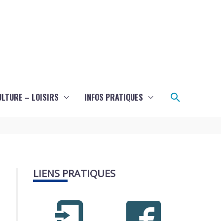
Recherch
ULTURE – LOISIRS
INFOS PRATIQUES
LIENS PRATIQUES