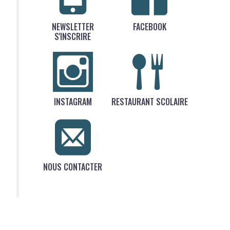
NEWSLETTER
FACEBOOK
S'INSCRIRE
INSTAGRAM
RESTAURANT SCOLAIRE
NOUS CONTACTER