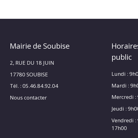
Mairie de Soubise
Horaire
public
2, RUE DU 18 JUIN
Lundi : 9h
17780 SOUBISE
Mardi : 9
Tél. : 05.46.84.92.04
Mercredi :
Nous contacter
Jeudi : 9h
Vendredi :
17h00