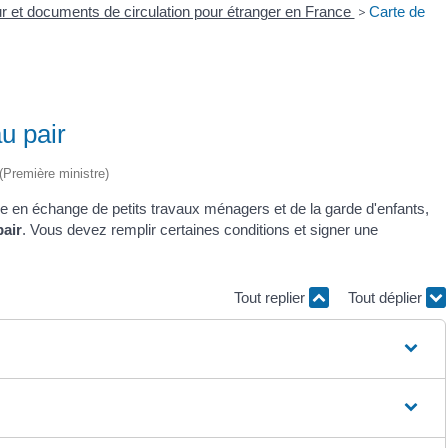
our et documents de circulation pour étranger en France
>
Carte de
u pair
 (Première ministre)
e en échange de petits travaux ménagers et de la garde d'enfants,
pair
. Vous devez remplir certaines conditions et signer une
Tout replier
Tout déplier