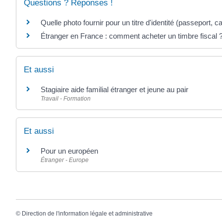
Questions ? Réponses !
Quelle photo fournir pour un titre d'identité (passeport, car
Étranger en France : comment acheter un timbre fiscal 
Et aussi
Stagiaire aide familial étranger et jeune au pair
Travail - Formation
Et aussi
Pour un européen
Étranger - Europe
©
Direction de l'information légale et administrative