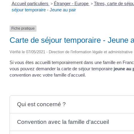
Accueil particuliers
>
Étranger - Europe
>
Titres, carte de séj
séjour temporaire - Jeune au pair
Fiche pratique
Carte de séjour temporaire - Jeune a
Vérifié le 07/05/2021 - Direction de l'information légale et administrative
Si vous êtes accueilli temporairement dans une famille en Franc
vous pouvez demander la carte de séjour temporaire
jeune au 
convention avec votre famille d'accueil.
Qui est concerné ?
Convention avec la famille d'accueil