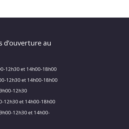
s d’ouverture au
00-12h30 et 14h00-18h00
h00-12h30 et 14h00-18h00
 9h00-12h30
00-12h30 et 14h00-18h00
 9h00-12h30 et 14h00-