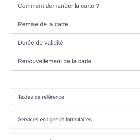
Comment demander la carte ?
Remise de la carte
Durée de validité
Renouvellement de la carte
Textes de référence
Services en ligne et formulaires