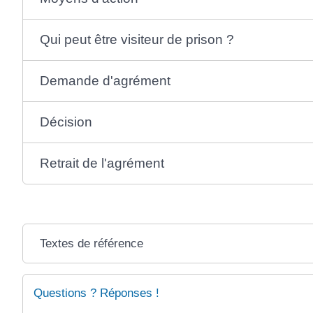
Qui peut être visiteur de prison ?
Demande d'agrément
Décision
Retrait de l'agrément
Textes de référence
Questions ? Réponses !