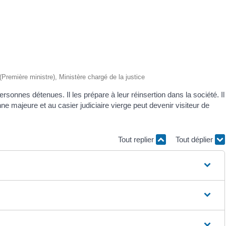
 (Première ministre), Ministère chargé de la justice
sonnes détenues. Il les prépare à leur réinsertion dans la société. Il
ne majeure et au casier judiciaire vierge peut devenir visiteur de
Tout replier
Tout déplier