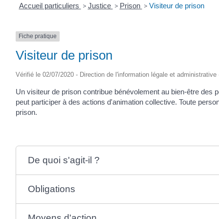
Accueil particuliers
>
Justice
>
Prison
>
Visiteur de prison
Fiche pratique
Visiteur de prison
Vérifié le 02/07/2020 - Direction de l'information légale et administrative
Un visiteur de prison contribue bénévolement au bien-être des per
peut participer à des actions d'animation collective. Toute person
prison.
De quoi s'agit-il ?
Obligations
Moyens d'action