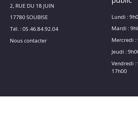
2, RUE DU 18 JUIN
Lundi : 9h
17780 SOUBISE
Mardi : 9
Tél. : 05.46.84.92.04
Mercredi :
Nous contacter
Jeudi : 9h
Vendredi :
17h00