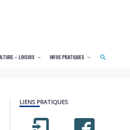
Recherch
ULTURE – LOISIRS
INFOS PRATIQUES
LIENS PRATIQUES