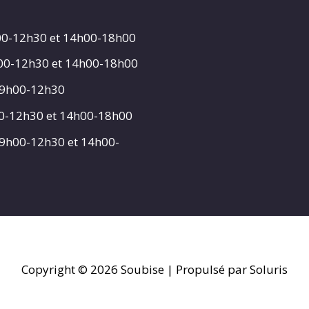
00-12h30 et 14h00-18h00
h00-12h30 et 14h00-18h00
 9h00-12h30
00-12h30 et 14h00-18h00
 9h00-12h30 et 14h00-
Copyright © 2026
Soubise
| Propulsé par Soluris