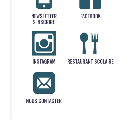
NEWSLETTER
FACEBOOK
S'INSCRIRE
INSTAGRAM
RESTAURANT SCOLAIRE
NOUS CONTACTER