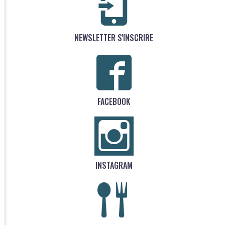
NEWSLETTER S'INSCRIRE
FACEBOOK
INSTAGRAM