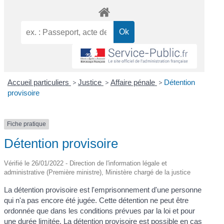
Accueil particuliers
>
Justice
>
Affaire pénale
>
Détention
provisoire
Fiche pratique
Détention provisoire
Vérifié le 26/01/2022 - Direction de l'information légale et
administrative (Première ministre), Ministère chargé de la justice
La détention provisoire est l'emprisonnement d'une personne
qui n'a pas encore été jugée. Cette détention ne peut être
ordonnée que dans les conditions prévues par la loi et pour
une durée limitée. La détention provisoire est possible en cas