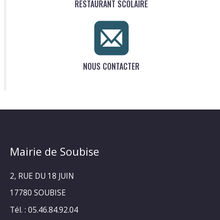
RESTAURANT SCOLAIRE
NOUS CONTACTER
Mairie de Soubise
2, RUE DU 18 JUIN
17780 SOUBISE
Tél. : 05.46.84.92.04