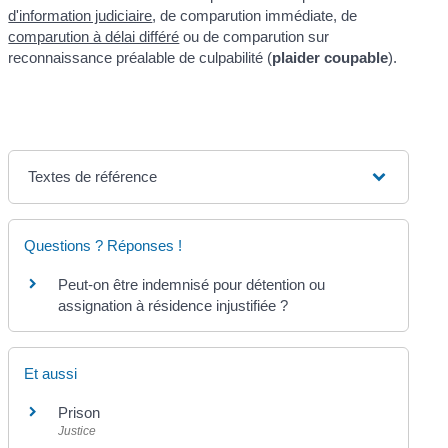
d'information judiciaire
, de comparution immédiate, de
comparution à délai différé
ou de comparution sur
reconnaissance préalable de culpabilité (
plaider coupable
).
Textes de référence
Questions ? Réponses !
Peut-on être indemnisé pour détention ou
assignation à résidence injustifiée ?
Et aussi
Prison
Justice