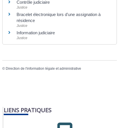
Contrôle judiciaire
Justice
Bracelet électronique lors d'une assignation à
résidence
Justice
Information judiciaire
Justice
©
Direction de l'information légale et administrative
LIENS PRATIQUES