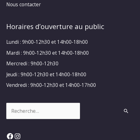
Nous contacter
Horaires d’ouverture au public
Lundi : 9h00-12h30 et 14h00-18h00
Mardi : 9h00-12h30 et 14h00-18h00
Mercredi : 9h00-12h30
Jeudi : 9h00-12h30 et 14h00-18h00
Vendredi : 9h00-12h30 et 14h00-17h00
Rechercher :
Facebook
Instagram