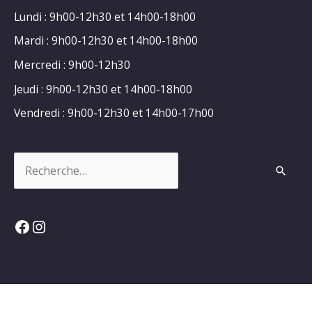
Lundi : 9h00-12h30 et 14h00-18h00
Mardi : 9h00-12h30 et 14h00-18h00
Mercredi : 9h00-12h30
Jeudi : 9h00-12h30 et 14h00-18h00
Vendredi : 9h00-12h30 et 14h00-17h00
Rechercher :
Facebook
Instagram