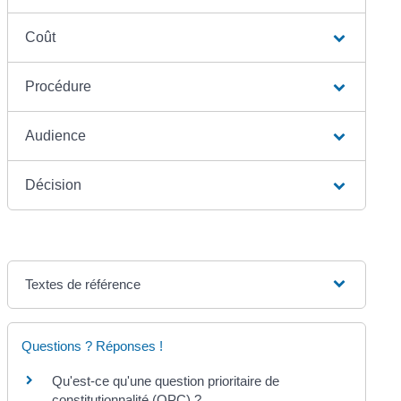
Coût
Procédure
Audience
Décision
Textes de référence
Questions ? Réponses !
Qu'est-ce qu'une question prioritaire de
constitutionnalité (QPC) ?