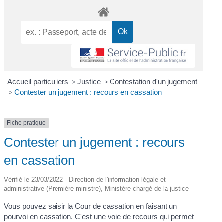
Accueil particuliers
>
Justice
>
Contestation d'un jugement
>
Contester un jugement : recours en cassation
Fiche pratique
Contester un jugement : recours
en cassation
Vérifié le 23/03/2022 - Direction de l'information légale et
administrative (Première ministre), Ministère chargé de la justice
Vous pouvez saisir la Cour de cassation en faisant un
pourvoi en cassation. C'est une voie de recours qui permet