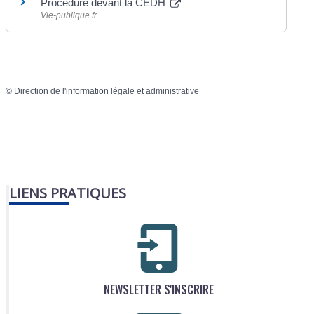
Procédure devant la CEDH
Vie-publique.fr
©
Direction de l'information légale et administrative
LIENS PRATIQUES
NEWSLETTER S'INSCRIRE