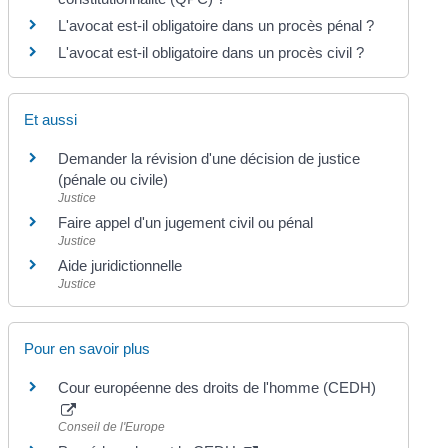
L'avocat est-il obligatoire dans un procès pénal ?
L'avocat est-il obligatoire dans un procès civil ?
Et aussi
Demander la révision d'une décision de justice
(pénale ou civile)
Justice
Faire appel d'un jugement civil ou pénal
Justice
Aide juridictionnelle
Justice
Pour en savoir plus
Cour européenne des droits de l'homme (CEDH)
Conseil de l'Europe