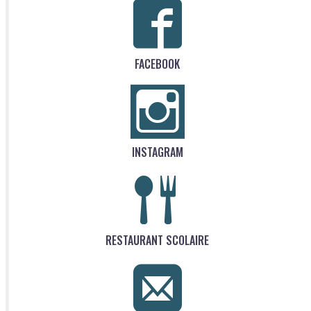
FACEBOOK
INSTAGRAM
RESTAURANT SCOLAIRE