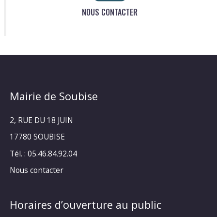
NOUS CONTACTER
Mairie de Soubise
2, RUE DU 18 JUIN
17780 SOUBISE
Tél. : 05.46.84.92.04
Nous contacter
Horaires d’ouverture au public