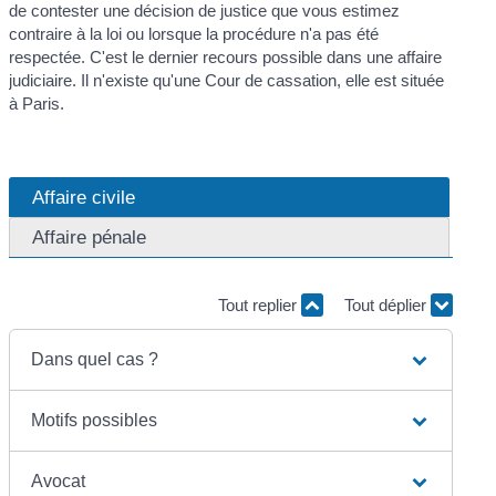
de contester une décision de justice que vous estimez
contraire à la loi ou lorsque la procédure n'a pas été
respectée. C'est le dernier recours possible dans une affaire
judiciaire. Il n'existe qu'une Cour de cassation, elle est située
à Paris.
Affaire civile
Affaire pénale
Tout replier
Tout déplier
Dans quel cas ?
Motifs possibles
Avocat