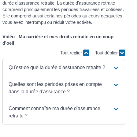
durée d'assurance retraite. La durée d'assurance retraite
comprend principalement les périodes travaillées et cotisées.
Elle comprend aussi certaines périodes au cours desquelles
vous avez interrompu ou réduit votre activité.
Vidéo - Ma carrière et mes droits retraite en un coup
d'oeil
Tout replier
Tout déplier
Qu'est-ce que la durée d'assurance retraite ?
Quelles sont les périodes prises en compte
dans la durée d'assurance ?
Comment connaître ma durée d'assurance
retraite ?