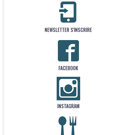
NEWSLETTER S'INSCRIRE
FACEBOOK
INSTAGRAM