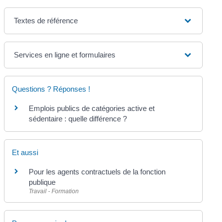
Textes de référence
Services en ligne et formulaires
Questions ? Réponses !
Emplois publics de catégories active et
sédentaire : quelle différence ?
Et aussi
Pour les agents contractuels de la fonction
publique
Travail - Formation