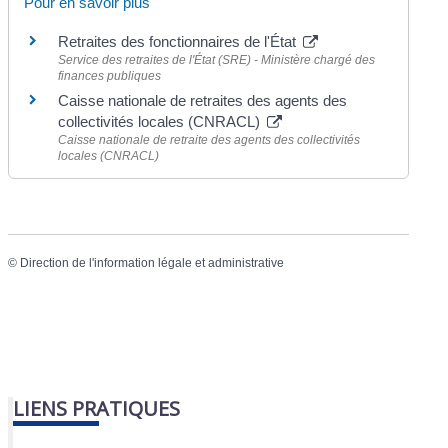
Pour en savoir plus
Retraites des fonctionnaires de l'État
Service des retraites de l'État (SRE) - Ministère chargé des
finances publiques
Caisse nationale de retraites des agents des
collectivités locales (CNRACL)
Caisse nationale de retraite des agents des collectivités
locales (CNRACL)
©
Direction de l'information légale et administrative
LIENS PRATIQUES