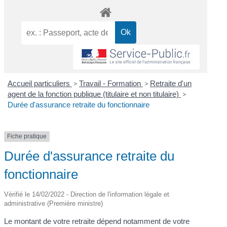
Accueil particuliers
>
Travail - Formation
>
Retraite d'un
agent de la fonction publique (titulaire et non titulaire)
>
Durée d'assurance retraite du fonctionnaire
Fiche pratique
Durée d'assurance retraite du
fonctionnaire
Vérifié le 14/02/2022 - Direction de l'information légale et
administrative (Première ministre)
Le montant de votre retraite dépend notamment de votre