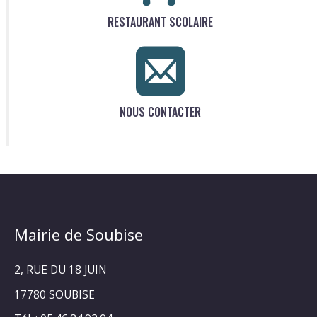
RESTAURANT SCOLAIRE
NOUS CONTACTER
Mairie de Soubise
2, RUE DU 18 JUIN
17780 SOUBISE