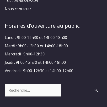
Tél. : 05.46.84.92.04
Nous contacter
Horaires d’ouverture au public
Lundi : 9h00-12h30 et 14h00-18h00
Mardi : 9h00-12h30 et 14h00-18h00
Mercredi : 9h00-12h30
Jeudi : 9h00-12h30 et 14h00-18h00
Vendredi : 9h00-12h30 et 14h00-17h00
Rechercher :