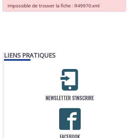
Impossible de trouver la fiche : R49970.xml
LIENS PRATIQUES
NEWSLETTER S'INSCRIRE
FACEBOOK