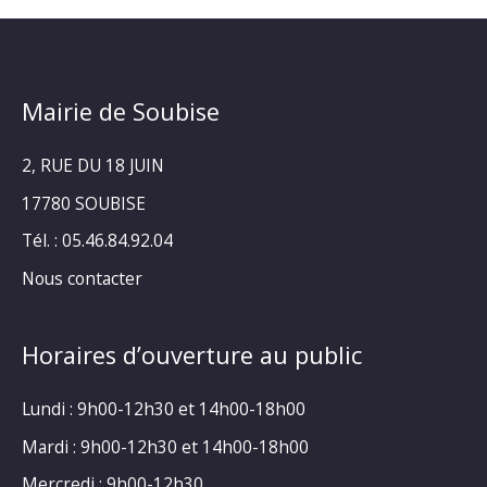
Mairie de Soubise
2, RUE DU 18 JUIN
17780 SOUBISE
Tél. : 05.46.84.92.04
Nous contacter
Horaires d’ouverture au public
Lundi : 9h00-12h30 et 14h00-18h00
Mardi : 9h00-12h30 et 14h00-18h00
Mercredi : 9h00-12h30