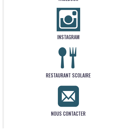
INSTAGRAM
RESTAURANT SCOLAIRE
NOUS CONTACTER