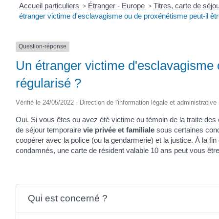
Accueil particuliers
>
Étranger - Europe
>
Titres, carte de séj
étranger victime d'esclavagisme ou de proxénétisme peut-il êtr
Question-réponse
Un étranger victime d'esclavagisme 
régularisé ?
Vérifié le 24/05/2022 - Direction de l'information légale et administrative
Oui. Si vous êtes ou avez été victime ou témoin de la traite de
de séjour temporaire
vie privée et familiale
sous certaines condi
coopérer avec la police (ou la gendarmerie) et la justice. À la fin
condamnés, une carte de résident valable 10 ans peut vous être
Qui est concerné ?