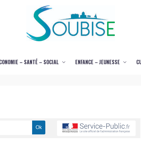
CONOMIE – SANTÉ – SOCIAL
ENFANCE – JEUNESSE
C