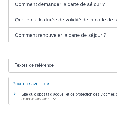
Comment demander la carte de séjour ?
Quelle est la durée de validité de la carte de 
Comment renouveler la carte de séjour ?
Textes de référence
Pour en savoir plus
Site du dispositif d'accueil et de protection des victimes
Dispositif national AC.SÉ