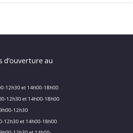
s d’ouverture au
00-12h30 et 14h00-18h00
h00-12h30 et 14h00-18h00
 9h00-12h30
00-12h30 et 14h00-18h00
 9h00-12h30 et 14h00-