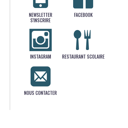
NEWSLETTER
FACEBOOK
S'INSCRIRE
INSTAGRAM
RESTAURANT SCOLAIRE
NOUS CONTACTER