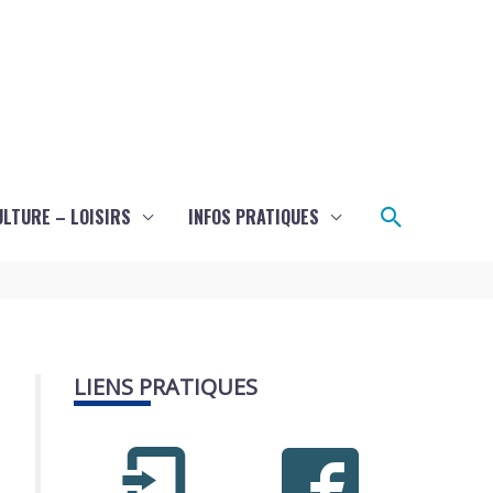
Recherch
ULTURE – LOISIRS
INFOS PRATIQUES
LIENS PRATIQUES