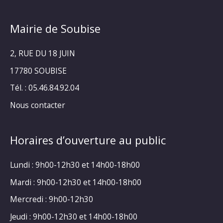
Mairie de Soubise
2, RUE DU 18 JUIN
17780 SOUBISE
Tél. : 05.46.84.92.04
Nous contacter
Horaires d’ouverture au public
Lundi : 9h00-12h30 et 14h00-18h00
Mardi : 9h00-12h30 et 14h00-18h00
Mercredi : 9h00-12h30
Jeudi : 9h00-12h30 et 14h00-18h00