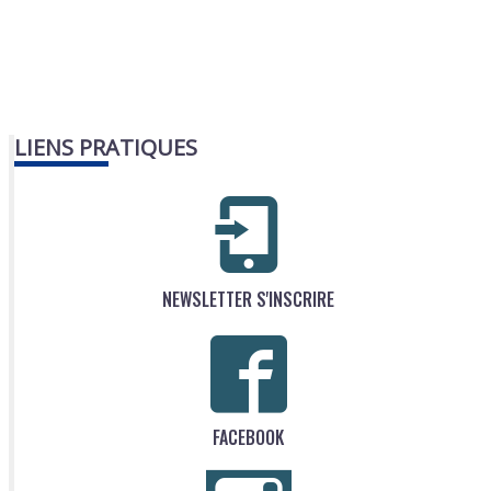
LIENS PRATIQUES
NEWSLETTER S'INSCRIRE
FACEBOOK