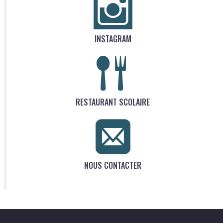
INSTAGRAM
RESTAURANT SCOLAIRE
NOUS CONTACTER