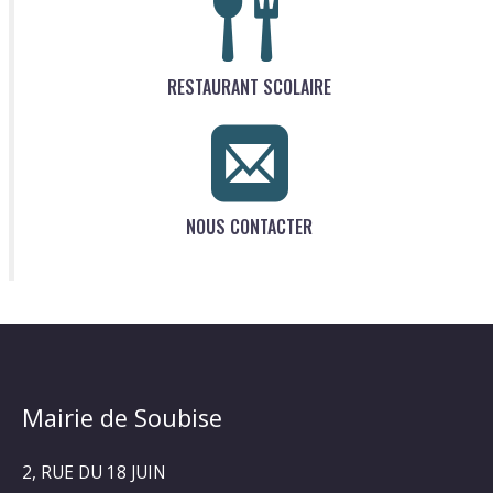
RESTAURANT SCOLAIRE
NOUS CONTACTER
Mairie de Soubise
2, RUE DU 18 JUIN