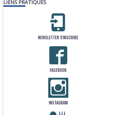
LIENS PRATIQUES
NEWSLETTER S'INSCRIRE
FACEBOOK
INSTAGRAM