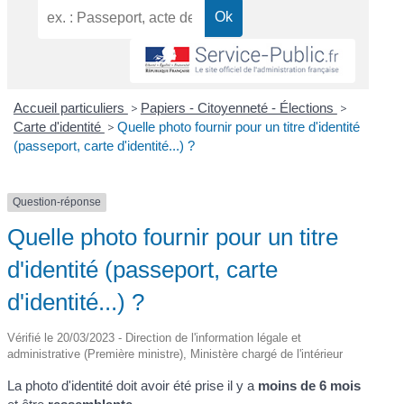
Accueil particuliers
>
Papiers - Citoyenneté - Élections
>
Carte d'identité
>
Quelle photo fournir pour un titre d'identité
(passeport, carte d'identité...) ?
Question-réponse
Quelle photo fournir pour un titre
d'identité (passeport, carte
d'identité...) ?
Vérifié le 20/03/2023 - Direction de l'information légale et
administrative (Première ministre), Ministère chargé de l'intérieur
La photo d'identité doit avoir été prise il y a
moins de 6 mois