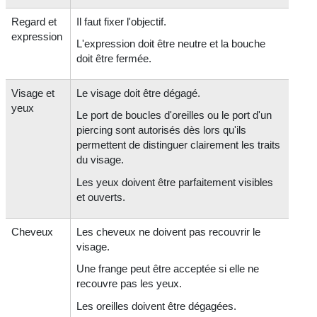
Regard et
Il faut fixer l'objectif.
expression
L'expression doit être neutre et la bouche
doit être fermée.
Visage et
Le visage doit être dégagé.
yeux
Le port de boucles d'oreilles ou le port d'un
piercing sont autorisés dès lors qu'ils
permettent de distinguer clairement les traits
du visage.
Les yeux doivent être parfaitement visibles
et ouverts.
Cheveux
Les cheveux ne doivent pas recouvrir le
visage.
Une frange peut être acceptée si elle ne
recouvre pas les yeux.
Les oreilles doivent être dégagées.