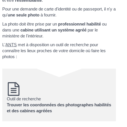
et être
ressemblante
.
Pour une demande de carte d'identité ou de passeport, il n'y a
qu'
une seule photo
à fournir.
La photo doit être prise par un
professionnel habilité
ou
dans une
cabine utilisant un système agréé
par le
ministère de l'intérieur.
L'
ANTS
met à disposition un outil de recherche pour
connaître les lieux proches de votre domicile où faire les
photos :
Outil de recherche
Trouver les coordonnées des photographes habilités
et des cabines agréées