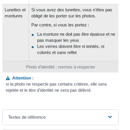
Lunettes et
Si vous avez des lunettes, vous n'êtes pas
montures
obligé de les porter sur les photos.
Par contre, si vous les portez :
La monture ne doit pas être épaisse et ne
pas masquer les yeux
Les verres doivent être ni teintés, ni
colorés et sans reflet
Photo d'identité : normes à respecter
Attention :
si la photo ne respecte pas certains critères, elle sera
rejetée et le titre d'identité ne sera pas délivré.
Textes de référence