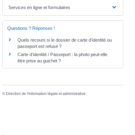
Services en ligne et formulaires
Questions ? Réponses !
Quels recours si le dossier de carte d'identité ou
passeport est refusé ?
Carte d'identité / Passeport : la photo peut-elle
être prise au guichet ?
©
Direction de l'information légale et administrative