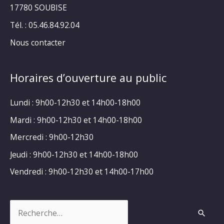
17780 SOUBISE
Tél. : 05.46.84.92.04
Nous contacter
Horaires d’ouverture au public
Lundi : 9h00-12h30 et 14h00-18h00
Mardi : 9h00-12h30 et 14h00-18h00
Mercredi : 9h00-12h30
Jeudi : 9h00-12h30 et 14h00-18h00
Vendredi : 9h00-12h30 et 14h00-17h00
Rechercher :