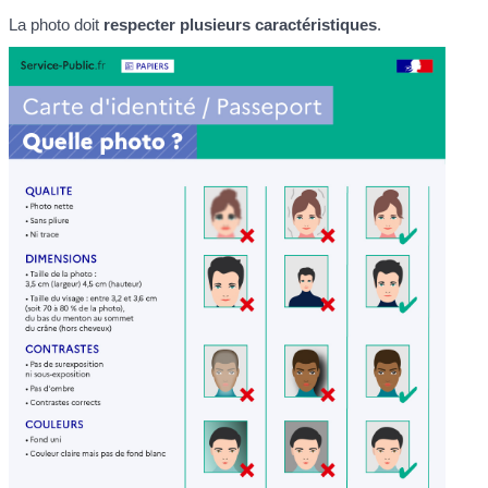
La photo doit
respecter plusieurs caractéristiques
.