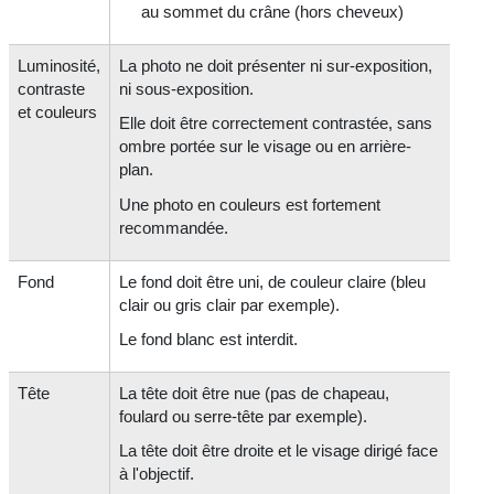
au sommet du crâne (hors cheveux)
Luminosité,
La photo ne doit présenter ni sur-exposition,
contraste
ni sous-exposition.
et couleurs
Elle doit être correctement contrastée, sans
ombre portée sur le visage ou en arrière-
plan.
Une photo en couleurs est fortement
recommandée.
Fond
Le fond doit être uni, de couleur claire (bleu
clair ou gris clair par exemple).
Le fond blanc est interdit.
Tête
La tête doit être nue (pas de chapeau,
foulard ou serre-tête par exemple).
La tête doit être droite et le visage dirigé face
à l'objectif.