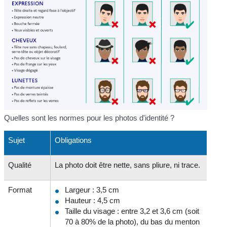
Quelles sont les normes pour les photos d'identité ?
Sujet
Obligations
Qualité
La photo doit être nette, sans pliure, ni trace.
Format
Largeur : 3,5 cm
Hauteur : 4,5 cm
Taille du visage : entre 3,2 et 3,6 cm (soit
70 à 80% de la photo), du bas du menton