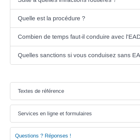
Quelle est la procédure ?
Combien de temps faut-il conduire avec l'EA
Quelles sanctions si vous conduisez sans E
Textes de référence
Services en ligne et formulaires
Questions ? Réponses !