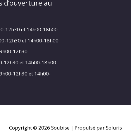
s d’ouverture au
00-12h30 et 14h00-18h00
h00-12h30 et 14h00-18h00
 9h00-12h30
00-12h30 et 14h00-18h00
 9h00-12h30 et 14h00-
Copyright © 2026
Soubise
| Propulsé par Soluris