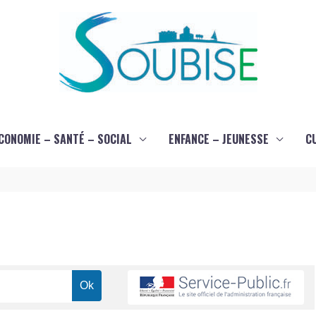
CONOMIE – SANTÉ – SOCIAL
ENFANCE – JEUNESSE
C