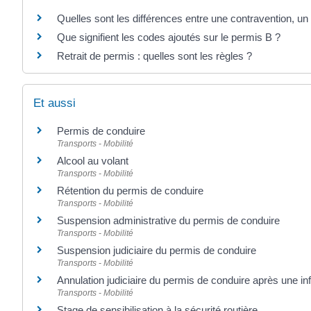
Quelles sont les différences entre une contravention, un 
Que signifient les codes ajoutés sur le permis B ?
Retrait de permis : quelles sont les règles ?
Et aussi
Permis de conduire
Transports - Mobilité
Alcool au volant
Transports - Mobilité
Rétention du permis de conduire
Transports - Mobilité
Suspension administrative du permis de conduire
Transports - Mobilité
Suspension judiciaire du permis de conduire
Transports - Mobilité
Annulation judiciaire du permis de conduire après une inf
Transports - Mobilité
Stage de sensibilisation à la sécurité routière