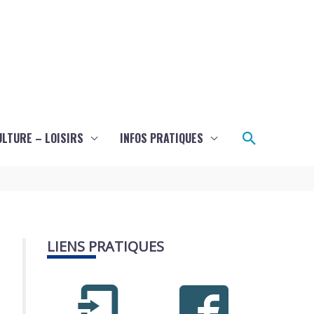
Recherch
ULTURE – LOISIRS
INFOS PRATIQUES
LIENS PRATIQUES