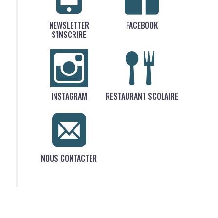
NEWSLETTER
FACEBOOK
S'INSCRIRE
INSTAGRAM
RESTAURANT SCOLAIRE
NOUS CONTACTER