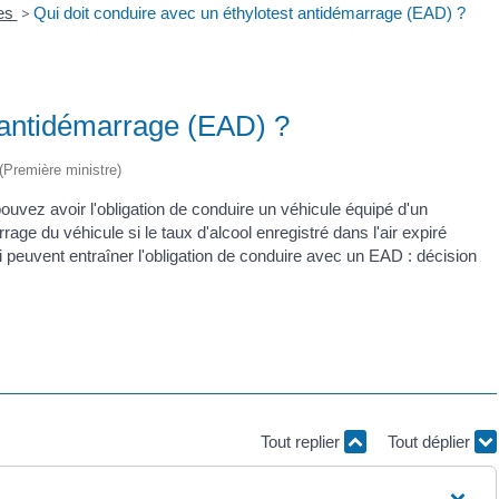
res
>
Qui doit conduire avec un éthylotest antidémarrage (EAD) ?
t antidémarrage (EAD) ?
 (Première ministre)
ouvez avoir l'obligation de conduire un véhicule équipé d'un
ge du véhicule si le taux d'alcool enregistré dans l'air expiré
i peuvent entraîner l'obligation de conduire avec un EAD : décision
Tout replier
Tout déplier