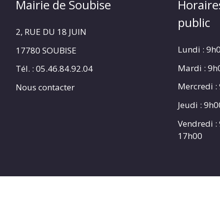
Mairie de Soubise
Horaire
public
2, RUE DU 18 JUIN
Lundi : 9h
17780 SOUBISE
Mardi : 9
Tél. : 05.46.84.92.04
Mercredi :
Nous contacter
Jeudi : 9h
Vendredi :
17h00