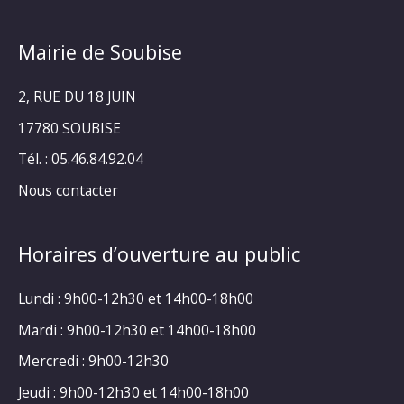
Mairie de Soubise
2, RUE DU 18 JUIN
17780 SOUBISE
Tél. : 05.46.84.92.04
Nous contacter
Horaires d’ouverture au public
Lundi : 9h00-12h30 et 14h00-18h00
Mardi : 9h00-12h30 et 14h00-18h00
Mercredi : 9h00-12h30
Jeudi : 9h00-12h30 et 14h00-18h00