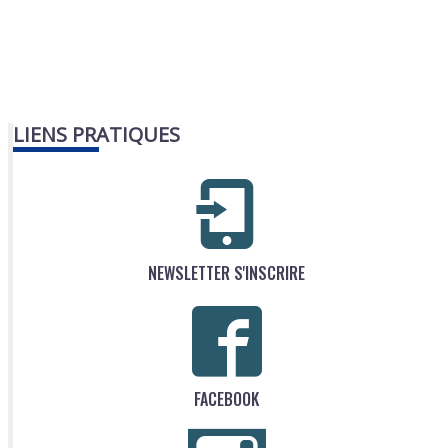
LIENS PRATIQUES
NEWSLETTER S'INSCRIRE
FACEBOOK