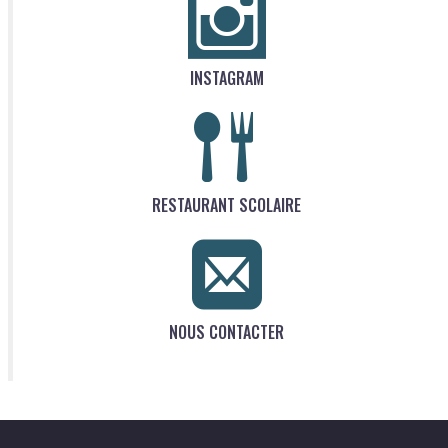
INSTAGRAM
RESTAURANT SCOLAIRE
NOUS CONTACTER