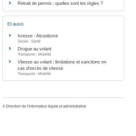
Retrait de permis : quelles sont les règles ?
Et aussi
Ivresse - Alcoolisme
Social - Santé
Drogue au volant
Transports - Mobilité
Vitesse au volant : limitations et sanctions en
cas d'excès de vitesse
Transports - Mobilité
©
Direction de l'information légale et administrative