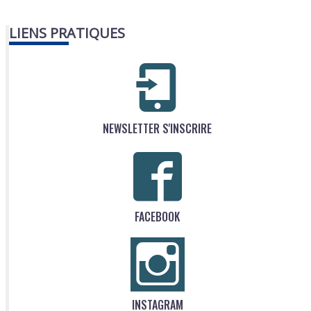
LIENS PRATIQUES
NEWSLETTER S'INSCRIRE
FACEBOOK
INSTAGRAM