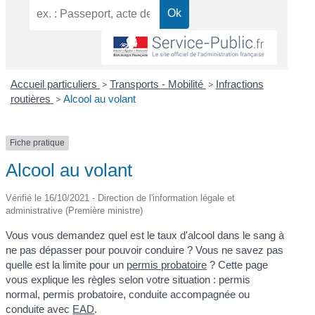
Accueil particuliers
>
Transports - Mobilité
>
Infractions
routières
>
Alcool au volant
Fiche pratique
Alcool au volant
Vérifié le 16/10/2021 - Direction de l'information légale et
administrative (Première ministre)
Vous vous demandez quel est le taux d'alcool dans le sang à
ne pas dépasser pour pouvoir conduire ? Vous ne savez pas
quelle est la limite pour un
permis probatoire
? Cette page
vous explique les règles selon votre situation : permis
normal, permis probatoire, conduite accompagnée ou
conduite avec
EAD
.