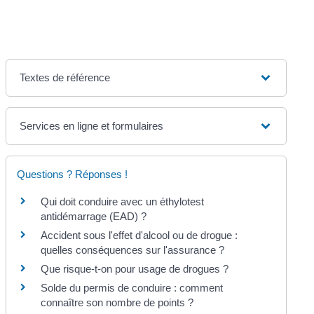
Textes de référence
Services en ligne et formulaires
Questions ? Réponses !
Qui doit conduire avec un éthylotest
antidémarrage (EAD) ?
Accident sous l'effet d'alcool ou de drogue :
quelles conséquences sur l'assurance ?
Que risque-t-on pour usage de drogues ?
Solde du permis de conduire : comment
connaître son nombre de points ?