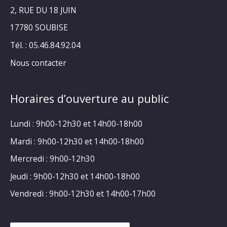
2, RUE DU 18 JUIN
17780 SOUBISE
Tél. : 05.46.84.92.04
Nous contacter
Horaires d’ouverture au public
Lundi : 9h00-12h30 et 14h00-18h00
Mardi : 9h00-12h30 et 14h00-18h00
Mercredi : 9h00-12h30
Jeudi : 9h00-12h30 et 14h00-18h00
Vendredi : 9h00-12h30 et 14h00-17h00