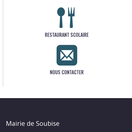
RESTAURANT SCOLAIRE
NOUS CONTACTER
Mairie de Soubise