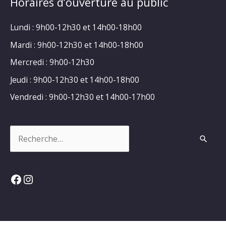
Horaires d’ouverture au public
Lundi : 9h00-12h30 et 14h00-18h00
Mardi : 9h00-12h30 et 14h00-18h00
Mercredi : 9h00-12h30
Jeudi : 9h00-12h30 et 14h00-18h00
Vendredi : 9h00-12h30 et 14h00-17h00
Rechercher :
Facebook
Instagram