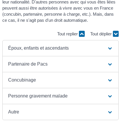
leur nationalité. D'autres personnes avec qui vous êtes liées
peuvent aussi être autorisées à vivre avec vous en France
(concubin, partenaire, personne à charge, etc.). Mais, dans
ce cas, il ne s'agit pas d'un droit automatique.
Tout replier
Tout déplier
Époux, enfants et ascendants
Partenaire de Pacs
Concubinage
Personne gravement malade
Autre