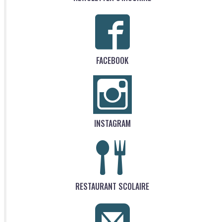
FACEBOOK
INSTAGRAM
RESTAURANT SCOLAIRE