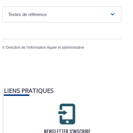
Textes de référence
©
Direction de l'information légale et administrative
LIENS PRATIQUES
NEWSLETTER S'INSCRIRE