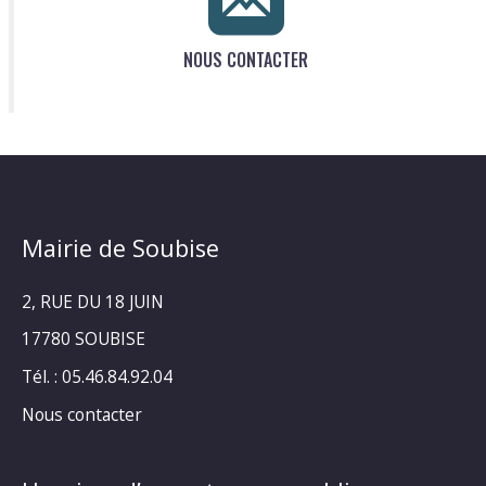
NOUS CONTACTER
Mairie de Soubise
2, RUE DU 18 JUIN
17780 SOUBISE
Tél. : 05.46.84.92.04
Nous contacter