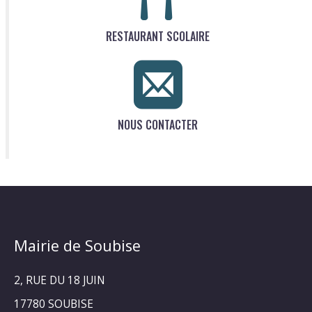
RESTAURANT SCOLAIRE
NOUS CONTACTER
Mairie de Soubise
2, RUE DU 18 JUIN
17780 SOUBISE