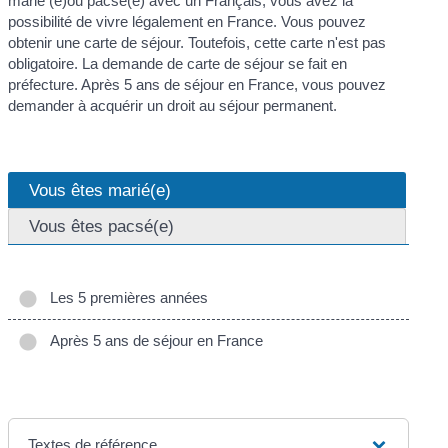
marié (e)ou pacsé(e) avec un Français, vous avez la
possibilité de vivre légalement en France. Vous pouvez
obtenir une carte de séjour. Toutefois, cette carte n'est pas
obligatoire. La demande de carte de séjour se fait en
préfecture. Après 5 ans de séjour en France, vous pouvez
demander à acquérir un droit au séjour permanent.
Vous êtes marié(e)
Vous êtes pacsé(e)
Les 5 premières années
Après 5 ans de séjour en France
Textes de référence