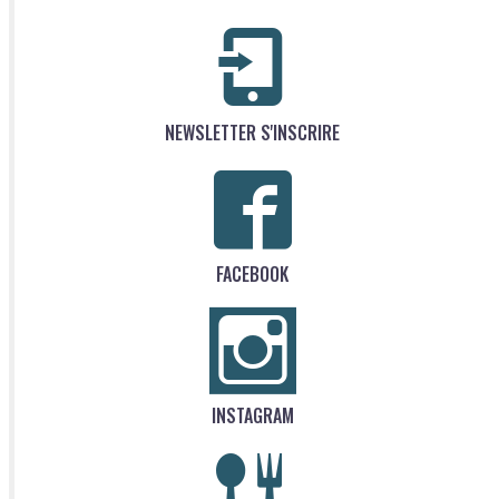
NEWSLETTER S'INSCRIRE
FACEBOOK
INSTAGRAM