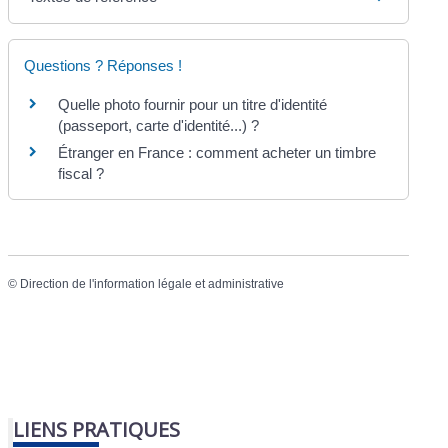
Questions ? Réponses !
Quelle photo fournir pour un titre d'identité
(passeport, carte d'identité...) ?
Étranger en France : comment acheter un timbre
fiscal ?
©
Direction de l'information légale et administrative
LIENS PRATIQUES