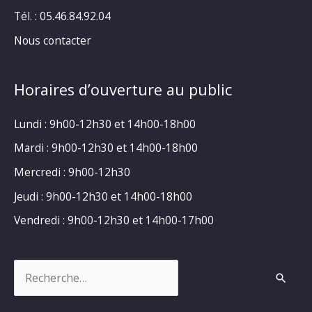
Tél. : 05.46.84.92.04
Nous contacter
Horaires d’ouverture au public
Lundi : 9h00-12h30 et 14h00-18h00
Mardi : 9h00-12h30 et 14h00-18h00
Mercredi : 9h00-12h30
Jeudi : 9h00-12h30 et 14h00-18h00
Vendredi : 9h00-12h30 et 14h00-17h00
Rechercher :