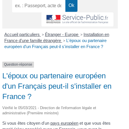
Accueil particuliers
>
Étranger - Europe
>
Installation en
France d'une famille étrangère
>
L'époux ou partenaire
européen d'un Français peut-il s'installer en France ?
Question-réponse
L'époux ou partenaire européen
d'un Français peut-il s'installer en
France ?
Vérifié le 05/03/2021 - Direction de l'information légale et
administrative (Première ministre)
Si vous êtes citoyen d'un
pays européen
et que vous êtes