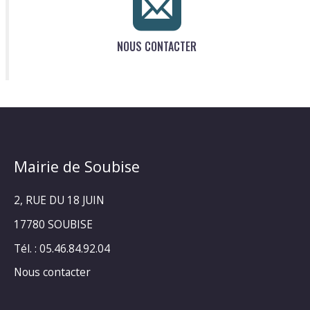
NOUS CONTACTER
Mairie de Soubise
2, RUE DU 18 JUIN
17780 SOUBISE
Tél. : 05.46.84.92.04
Nous contacter