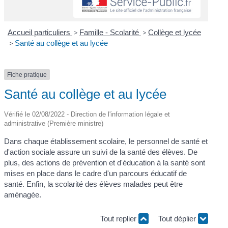
Accueil particuliers
>
Famille - Scolarité
>
Collège et lycée
>
Santé au collège et au lycée
Fiche pratique
Santé au collège et au lycée
Vérifié le 02/08/2022 - Direction de l'information légale et
administrative (Première ministre)
Dans chaque établissement scolaire, le personnel de santé et
d'action sociale assure un suivi de la santé des élèves. De
plus, des actions de prévention et d'éducation à la santé sont
mises en place dans le cadre d'un parcours éducatif de
santé. Enfin, la scolarité des élèves malades peut être
aménagée.
Tout replier
Tout déplier