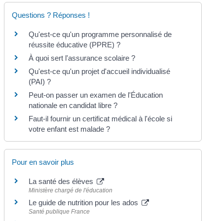
Questions ? Réponses !
Qu'est-ce qu'un programme personnalisé de
réussite éducative (PPRE) ?
À quoi sert l'assurance scolaire ?
Qu'est-ce qu'un projet d'accueil individualisé
(PAI) ?
Peut-on passer un examen de l'Éducation
nationale en candidat libre ?
Faut-il fournir un certificat médical à l'école si
votre enfant est malade ?
Pour en savoir plus
La santé des élèves
Ministère chargé de l'éducation
Le guide de nutrition pour les ados
Santé publique France