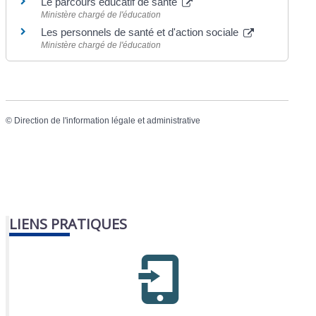
Le parcours éducatif de santé
Ministère chargé de l'éducation
Les personnels de santé et d'action sociale
Ministère chargé de l'éducation
©
Direction de l'information légale et administrative
LIENS PRATIQUES