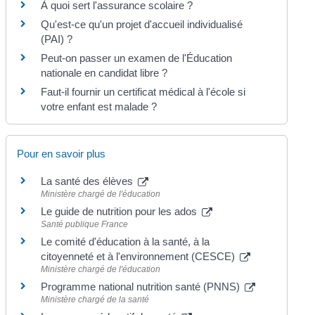
À quoi sert l'assurance scolaire ?
Qu'est-ce qu'un projet d'accueil individualisé
(PAI) ?
Peut-on passer un examen de l'Éducation
nationale en candidat libre ?
Faut-il fournir un certificat médical à l'école si
votre enfant est malade ?
Pour en savoir plus
La santé des élèves
Ministère chargé de l'éducation
Le guide de nutrition pour les ados
Santé publique France
Le comité d'éducation à la santé, à la
citoyenneté et à l'environnement (CESCE)
Ministère chargé de l'éducation
Programme national nutrition santé (PNNS)
Ministère chargé de la santé