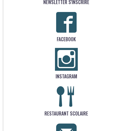
NEWSLETTER S'INSCRIRE
FACEBOOK
INSTAGRAM
RESTAURANT SCOLAIRE