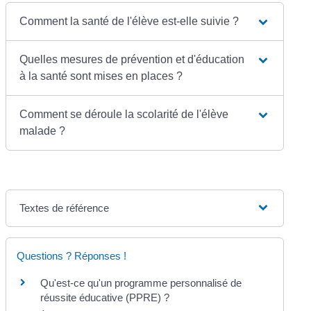
Comment la santé de l'élève est-elle suivie ?
Quelles mesures de prévention et d'éducation
à la santé sont mises en places ?
Comment se déroule la scolarité de l'élève
malade ?
Textes de référence
Questions ? Réponses !
Qu'est-ce qu'un programme personnalisé de
réussite éducative (PPRE) ?