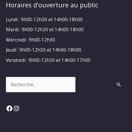
Horaires d’ouverture au public
Lundi : 9h00-12h30 et 14h00-18h00
Mardi : 9h00-12h30 et 14h00-18h00
Mercredi : 9h00-12h30
Jeudi : 9h00-12h30 et 14h00-18h00
Vendredi : 9h00-12h30 et 14h00-17h00
Rechercher :
Facebook
Instagram