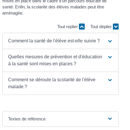
mises en place dans le cadre d'un parcours éducatif de
santé. Enfin, la scolarité des élèves malades peut être
aménagée.
Tout replier
Tout déplier
Comment la santé de l'élève est-elle suivie ?
Quelles mesures de prévention et d'éducation
à la santé sont mises en places ?
Comment se déroule la scolarité de l'élève
malade ?
Textes de référence