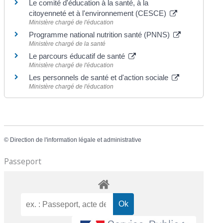
Le comité d'éducation à la santé, à la
citoyenneté et à l'environnement (CESCE)
Ministère chargé de l'éducation
Programme national nutrition santé (PNNS)
Ministère chargé de la santé
Le parcours éducatif de santé
Ministère chargé de l'éducation
Les personnels de santé et d'action sociale
Ministère chargé de l'éducation
©
Direction de l'information légale et administrative
Passeport