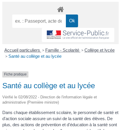
Accueil particuliers
>
Famille - Scolarité
>
Collège et lycée
>
Santé au collège et au lycée
Fiche pratique
Santé au collège et au lycée
Vérifié le 02/08/2022 - Direction de l'information légale et
administrative (Première ministre)
Dans chaque établissement scolaire, le personnel de santé et
d'action sociale assure un suivi de la santé des élèves. De
plus, des actions de prévention et d'éducation à la santé sont