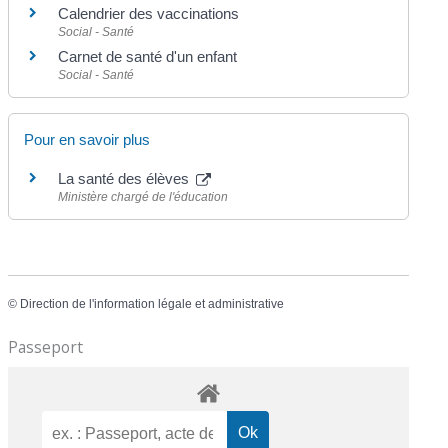
Calendrier des vaccinations
Social - Santé
Carnet de santé d'un enfant
Social - Santé
Pour en savoir plus
La santé des élèves
Ministère chargé de l'éducation
©
Direction de l'information légale et administrative
Passeport