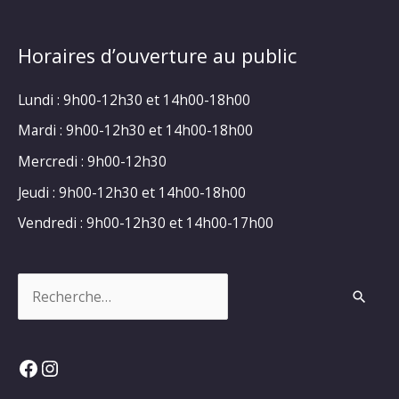
Horaires d’ouverture au public
Lundi : 9h00-12h30 et 14h00-18h00
Mardi : 9h00-12h30 et 14h00-18h00
Mercredi : 9h00-12h30
Jeudi : 9h00-12h30 et 14h00-18h00
Vendredi : 9h00-12h30 et 14h00-17h00
Rechercher :
Facebook
Instagram