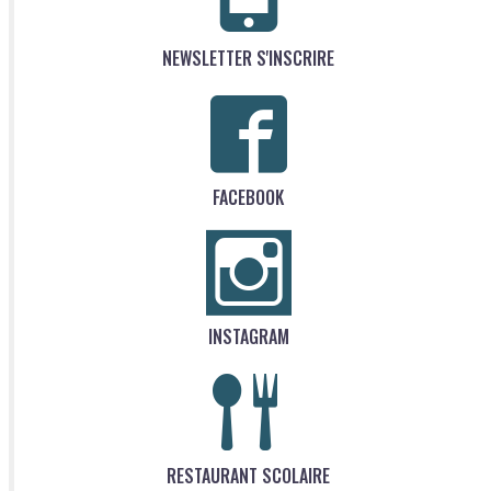
NEWSLETTER S'INSCRIRE
FACEBOOK
INSTAGRAM
RESTAURANT SCOLAIRE