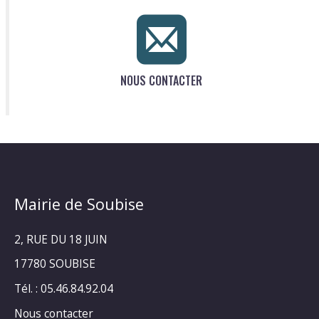
NOUS CONTACTER
Mairie de Soubise
2, RUE DU 18 JUIN
17780 SOUBISE
Tél. : 05.46.84.92.04
Nous contacter