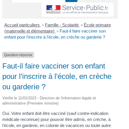
Accueil particuliers
>
Famille - Scolarité
>
École primaire
(maternelle et élémentaire)
>
Faut-il faire vacciner son
enfant pour l'inscrire à l'école, en crèche ou garderie ?
Question-réponse
Faut-il faire vacciner son enfant
pour l'inscrire à l'école, en crèche
ou garderie ?
Vérifié le 11/01/2023 - Direction de l'information légale et
administrative (Première ministre)
Oui. Votre enfant doit être vacciné (sauf contre-indication
médicale reconnue) pour pouvoir être admis, en crèche, à
l'école, en garderie, en colonie de vacances ou toute autre