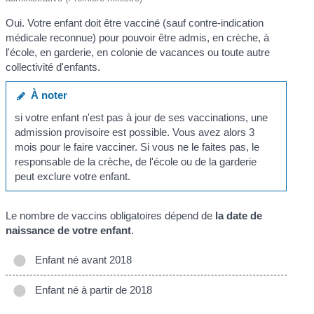
Oui. Votre enfant doit être vacciné (sauf contre-indication
médicale reconnue) pour pouvoir être admis, en crèche, à
l'école, en garderie, en colonie de vacances ou toute autre
collectivité d'enfants.
À noter
si votre enfant n'est pas à jour de ses vaccinations, une
admission provisoire est possible. Vous avez alors 3
mois pour le faire vacciner. Si vous ne le faites pas, le
responsable de la crèche, de l'école ou de la garderie
peut exclure votre enfant.
Le nombre de vaccins obligatoires dépend de
la date de
naissance de votre enfant
.
Enfant né avant 2018
Enfant né à partir de 2018