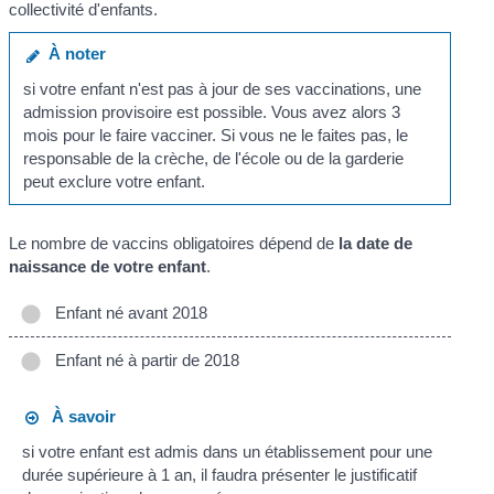
collectivité d'enfants.
À noter
si votre enfant n'est pas à jour de ses vaccinations, une
admission provisoire est possible. Vous avez alors 3
mois pour le faire vacciner. Si vous ne le faites pas, le
responsable de la crèche, de l'école ou de la garderie
peut exclure votre enfant.
Le nombre de vaccins obligatoires dépend de
la date de
naissance de votre enfant
.
Enfant né avant 2018
Enfant né à partir de 2018
À savoir
si votre enfant est admis dans un établissement pour une
durée supérieure à 1 an, il faudra présenter le justificatif