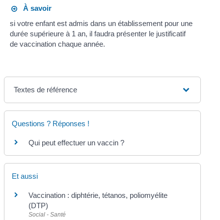
À savoir
si votre enfant est admis dans un établissement pour une
durée supérieure à 1 an, il faudra présenter le justificatif
de vaccination chaque année.
Textes de référence
Questions ? Réponses !
Qui peut effectuer un vaccin ?
Et aussi
Vaccination : diphtérie, tétanos, poliomyélite
(DTP)
Social - Santé