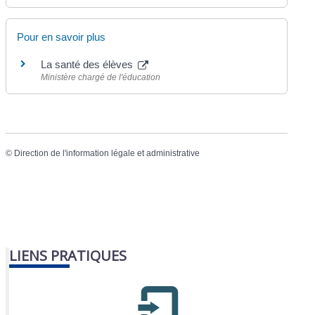
Pour en savoir plus
La santé des élèves
Ministère chargé de l'éducation
©
Direction de l'information légale et administrative
LIENS PRATIQUES