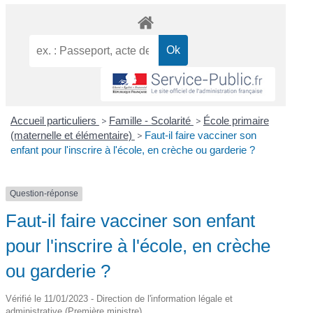
Accueil particuliers
>
Famille - Scolarité
>
École primaire
(maternelle et élémentaire)
>
Faut-il faire vacciner son
enfant pour l'inscrire à l'école, en crèche ou garderie ?
Question-réponse
Faut-il faire vacciner son enfant
pour l'inscrire à l'école, en crèche
ou garderie ?
Vérifié le 11/01/2023 - Direction de l'information légale et
administrative (Première ministre)