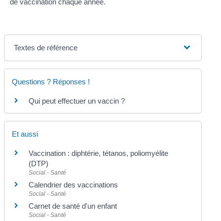
de vaccination chaque année.
Textes de référence
Questions ? Réponses !
Qui peut effectuer un vaccin ?
Et aussi
Vaccination : diphtérie, tétanos, poliomyélite
(DTP)
Social - Santé
Calendrier des vaccinations
Social - Santé
Carnet de santé d'un enfant
Social - Santé