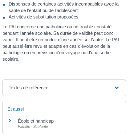
Dispenses de certaines activités incompatibles avec la
santé de l'enfant ou de l'adolescent
Activités de substitution proposées
Le PAI concerne une pathologie ou un trouble constaté
pendant l'année scolaire. Sa durée de validité peut donc
varier. Il peut être reconduit d'une année sur l'autre. Le PAI
peut aussi être revu et adapté en cas d'évolution de la
pathologie ou en prévision d'un voyage ou d'une sortie
scolaire.
Textes de référence
Et aussi
École et handicap
Famille - Scolarité