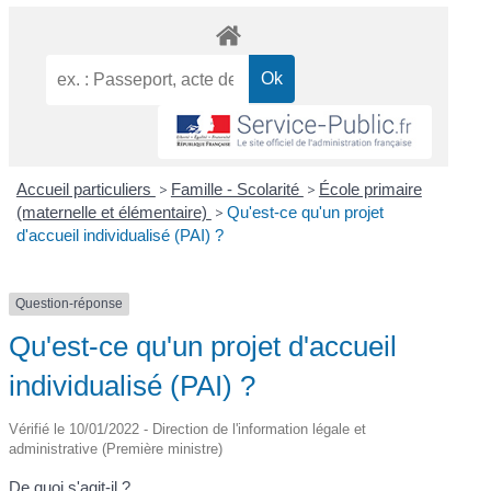
Accueil particuliers
>
Famille - Scolarité
>
École primaire
(maternelle et élémentaire)
>
Qu'est-ce qu'un projet
d'accueil individualisé (PAI) ?
Question-réponse
Qu'est-ce qu'un projet d'accueil
individualisé (PAI) ?
Vérifié le 10/01/2022 - Direction de l'information légale et
administrative (Première ministre)
De quoi s'agit-il ?