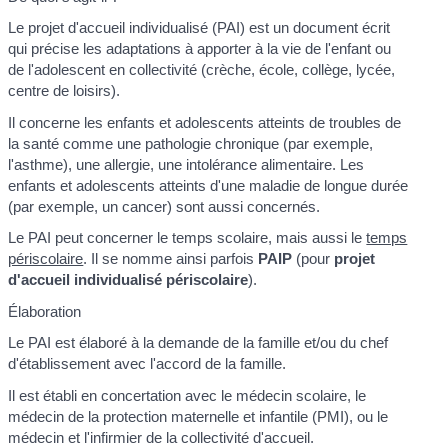
Le projet d'accueil individualisé (PAI) est un document écrit
qui précise les adaptations à apporter à la vie de l'enfant ou
de l'adolescent en collectivité (crèche, école, collège, lycée,
centre de loisirs).
Il concerne les enfants et adolescents atteints de troubles de
la santé comme une pathologie chronique (par exemple,
l'asthme), une allergie, une intolérance alimentaire. Les
enfants et adolescents atteints d'une maladie de longue durée
(par exemple, un cancer) sont aussi concernés.
Le PAI peut concerner le temps scolaire, mais aussi le
temps
périscolaire
. Il se nomme ainsi parfois
PAIP
(pour
projet
d'accueil individualisé périscolaire
).
Élaboration
Le PAI est élaboré à la demande de la famille et/ou du chef
d'établissement avec l'accord de la famille.
Il est établi en concertation avec le médecin scolaire, le
médecin de la protection maternelle et infantile (PMI), ou le
médecin et l'infirmier de la collectivité d'accueil.