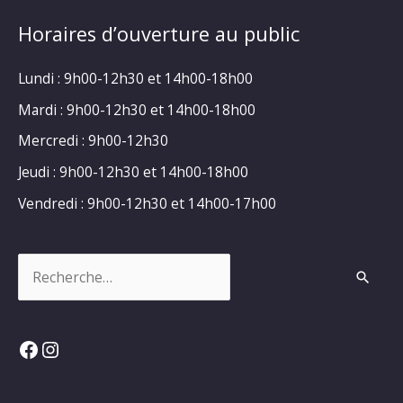
Horaires d’ouverture au public
Lundi : 9h00-12h30 et 14h00-18h00
Mardi : 9h00-12h30 et 14h00-18h00
Mercredi : 9h00-12h30
Jeudi : 9h00-12h30 et 14h00-18h00
Vendredi : 9h00-12h30 et 14h00-17h00
Rechercher :
Facebook
Instagram