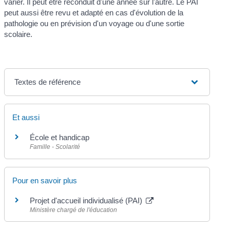
varier. Il peut être reconduit d'une année sur l'autre. Le PAI
peut aussi être revu et adapté en cas d'évolution de la
pathologie ou en prévision d'un voyage ou d'une sortie
scolaire.
Textes de référence
Et aussi
École et handicap
Famille - Scolarité
Pour en savoir plus
Projet d'accueil individualisé (PAI)
Ministère chargé de l'éducation