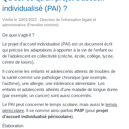
individualisé (PAI) ?
Vérifié le 10/01/2022 - Direction de l'information légale et
administrative (Première ministre)
De quoi s'agit-il ?
Le projet d'accueil individualisé (PAI) est un document écrit
qui précise les adaptations à apporter à la vie de l'enfant ou
de l'adolescent en collectivité (crèche, école, collège, lycée,
centre de loisirs).
Il concerne les enfants et adolescents atteints de troubles de
la santé comme une pathologie chronique (par exemple,
l'asthme), une allergie, une intolérance alimentaire. Les
enfants et adolescents atteints d'une maladie de longue durée
(par exemple, un cancer) sont aussi concernés.
Le PAI peut concerner le temps scolaire, mais aussi le
temps
périscolaire
. Il se nomme ainsi parfois
PAIP
(pour
projet
d'accueil individualisé périscolaire
).
Élaboration