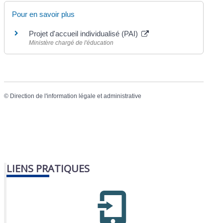
Pour en savoir plus
Projet d'accueil individualisé (PAI)
Ministère chargé de l'éducation
©
Direction de l'information légale et administrative
LIENS PRATIQUES