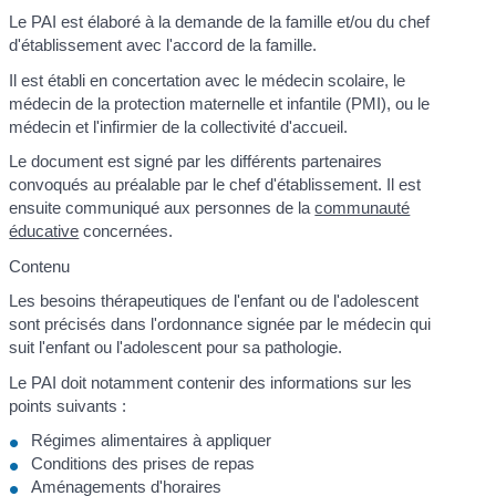
Le PAI est élaboré à la demande de la famille et/ou du chef
d'établissement avec l'accord de la famille.
Il est établi en concertation avec le médecin scolaire, le
médecin de la protection maternelle et infantile (PMI), ou le
médecin et l'infirmier de la collectivité d'accueil.
Le document est signé par les différents partenaires
convoqués au préalable par le chef d'établissement. Il est
ensuite communiqué aux personnes de la
communauté
éducative
concernées.
Contenu
Les besoins thérapeutiques de l'enfant ou de l'adolescent
sont précisés dans l'ordonnance signée par le médecin qui
suit l'enfant ou l'adolescent pour sa pathologie.
Le PAI doit notamment contenir des informations sur les
points suivants :
Régimes alimentaires à appliquer
Conditions des prises de repas
Aménagements d'horaires