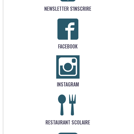
NEWSLETTER S'INSCRIRE
FACEBOOK
INSTAGRAM
RESTAURANT SCOLAIRE