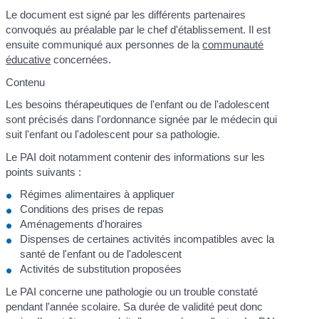
Le document est signé par les différents partenaires
convoqués au préalable par le chef d'établissement. Il est
ensuite communiqué aux personnes de la
communauté
éducative
concernées.
Contenu
Les besoins thérapeutiques de l'enfant ou de l'adolescent
sont précisés dans l'ordonnance signée par le médecin qui
suit l'enfant ou l'adolescent pour sa pathologie.
Le PAI doit notamment contenir des informations sur les
points suivants :
Régimes alimentaires à appliquer
Conditions des prises de repas
Aménagements d'horaires
Dispenses de certaines activités incompatibles avec la
santé de l'enfant ou de l'adolescent
Activités de substitution proposées
Le PAI concerne une pathologie ou un trouble constaté
pendant l'année scolaire. Sa durée de validité peut donc