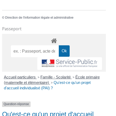
©
Direction de l'information légale et administrative
Passeport
Accueil particuliers
>
Famille - Scolarité
>
École primaire
(maternelle et élémentaire)
>
Qu'est-ce qu'un projet
d'accueil individualisé (PAI) ?
Question-réponse
Qu'est-ce qu'un projet d'accueil