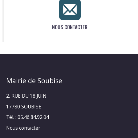
NOUS CONTACTER
Mairie de Soubise
2, RUE DU 18 JUIN
17780 SOUBISE
Tél. : 05.46.84.92.04
Nous contacter