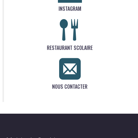
INSTAGRAM
RESTAURANT SCOLAIRE
NOUS CONTACTER