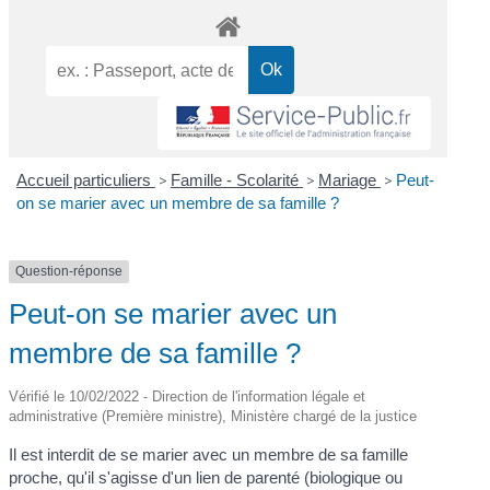
Accueil particuliers
>
Famille - Scolarité
>
Mariage
>
Peut-
on se marier avec un membre de sa famille ?
Question-réponse
Peut-on se marier avec un
membre de sa famille ?
Vérifié le 10/02/2022 - Direction de l'information légale et
administrative (Première ministre), Ministère chargé de la justice
Il est interdit de se marier avec un membre de sa famille
proche, qu'il s'agisse d'un lien de parenté (biologique ou