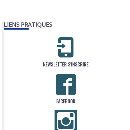
LIENS PRATIQUES
NEWSLETTER S'INSCRIRE
FACEBOOK