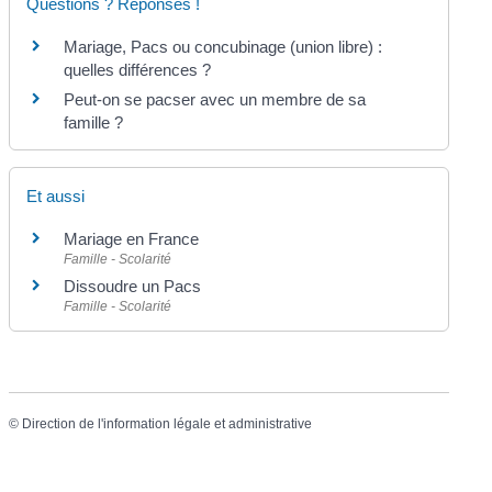
Questions ? Réponses !
Mariage, Pacs ou concubinage (union libre) :
quelles différences ?
Peut-on se pacser avec un membre de sa
famille ?
Et aussi
Mariage en France
Famille - Scolarité
Dissoudre un Pacs
Famille - Scolarité
©
Direction de l'information légale et administrative