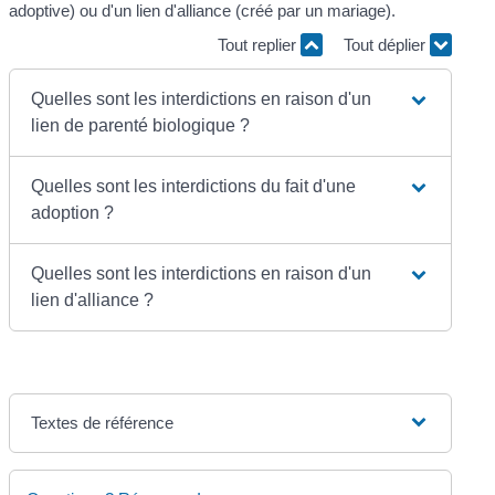
adoptive) ou d'un lien d'alliance (créé par un mariage).
Tout replier
Tout déplier
Quelles sont les interdictions en raison d'un
lien de parenté biologique ?
Quelles sont les interdictions du fait d'une
adoption ?
Quelles sont les interdictions en raison d'un
lien d'alliance ?
Textes de référence