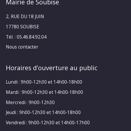
Mairie de Soubise
2, RUE DU 18 JUIN
17780 SOUBISE
Tél. : 05.46.84.92.04
Nous contacter
Horaires d’ouverture au public
Lundi : 9h00-12h30 et 14h00-18h00
Mardi : 9h00-12h30 et 14h00-18h00
Mercredi : 9h00-12h30
Jeudi : 9h00-12h30 et 14h00-18h00
Vendredi : 9h00-12h30 et 14h00-17h00