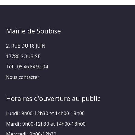
Mairie de Soubise
2, RUE DU 18 JUIN
17780 SOUBISE
Tél. : 05.46.84.92.04
Nous contacter
Horaires d’ouverture au public
Lundi : 9h00-12h30 et 14h00-18h00
Mardi : 9h00-12h30 et 14h00-18h00
Mercredi : 9h00-12h30