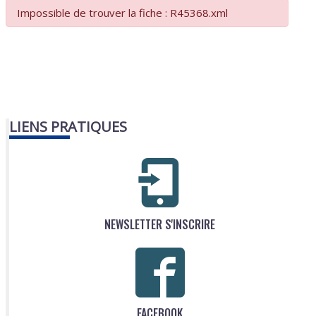
Impossible de trouver la fiche : R45368.xml
LIENS PRATIQUES
NEWSLETTER S'INSCRIRE
FACEBOOK