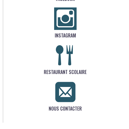
INSTAGRAM
RESTAURANT SCOLAIRE
NOUS CONTACTER