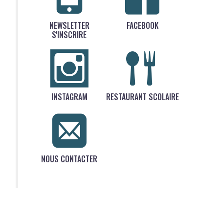
NEWSLETTER
FACEBOOK
S'INSCRIRE
INSTAGRAM
RESTAURANT SCOLAIRE
NOUS CONTACTER