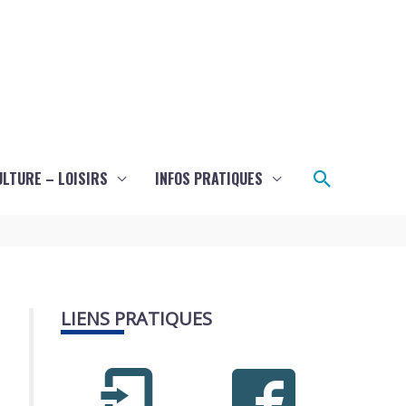
Recherch
ULTURE – LOISIRS
INFOS PRATIQUES
LIENS PRATIQUES