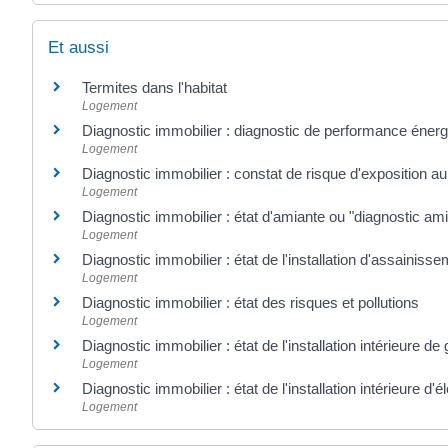
Et aussi
Termites dans l'habitat
Logement
Diagnostic immobilier : diagnostic de performance éner
Logement
Diagnostic immobilier : constat de risque d'exposition a
Logement
Diagnostic immobilier : état d'amiante ou "diagnostic am
Logement
Diagnostic immobilier : état de l'installation d'assainisse
Logement
Diagnostic immobilier : état des risques et pollutions
Logement
Diagnostic immobilier : état de l'installation intérieure de
Logement
Diagnostic immobilier : état de l'installation intérieure d'él
Logement