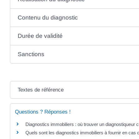
Contenu du diagnostic
Durée de validité
Sanctions
Textes de référence
Questions ? Réponses !
Diagnostics immobiliers : où trouver un diagnostiqueur ce
Quels sont les diagnostics immobiliers à fournir en cas 