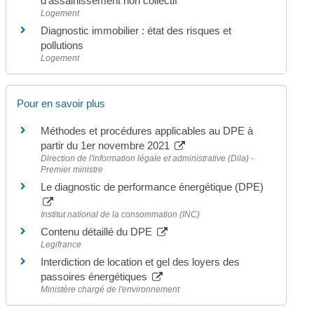
d'assainissement non collectif
Logement
Diagnostic immobilier : état des risques et
pollutions
Logement
Pour en savoir plus
Méthodes et procédures applicables au DPE à
partir du 1er novembre 2021
Direction de l'information légale et administrative (Dila) -
Premier ministre
Le diagnostic de performance énergétique (DPE)
Institut national de la consommation (INC)
Contenu détaillé du DPE
Legifrance
Interdiction de location et gel des loyers des
passoires énergétiques
Ministère chargé de l'environnement