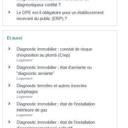
diagnostiqueur certifié ?
Le DPE est-il obligatoire pour un établissement
recevant du public (ERP) ?
Et aussi
Diagnostic immobilier : constat de risque
d'exposition au plomb (Crep)
Logement
Diagnostic immobilier : état d'amiante ou
"diagnostic amiante"
Logement
Diagnostic termites et autres insectes
xylophages
Logement
Diagnostic immobilier : état de l'installation
intérieure de gaz
Logement
Diagnostic immobilier : état de l'installation