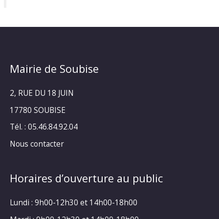
Mairie de Soubise
2, RUE DU 18 JUIN
17780 SOUBISE
Tél. : 05.46.84.92.04
Nous contacter
Horaires d’ouverture au public
Lundi : 9h00-12h30 et 14h00-18h00