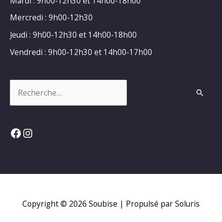
Mardi : 9h00-12h30 et 14h00-18h00
Mercredi : 9h00-12h30
Jeudi : 9h00-12h30 et 14h00-18h00
Vendredi : 9h00-12h30 et 14h00-17h00
Rechercher :
Facebook
Instagram
Copyright © 2026
Soubise
| Propulsé par Soluris