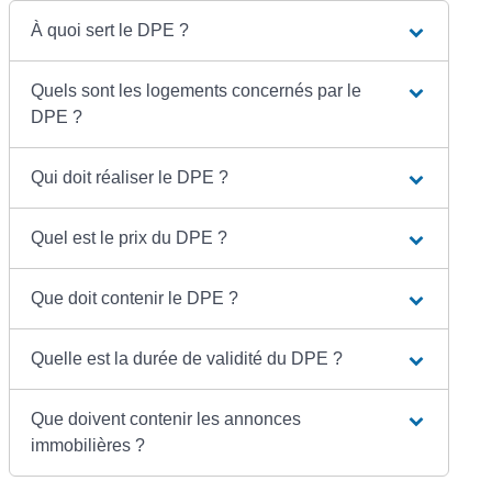
À quoi sert le DPE ?
Quels sont les logements concernés par le
DPE ?
Qui doit réaliser le DPE ?
Quel est le prix du DPE ?
Que doit contenir le DPE ?
Quelle est la durée de validité du DPE ?
Que doivent contenir les annonces
immobilières ?