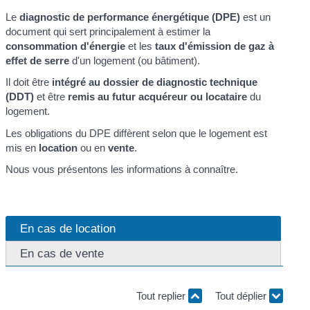
Le
diagnostic de performance énergétique (DPE)
est un
document qui sert principalement à estimer la
consommation d'énergie
et les
taux d'émission de gaz à
effet de serre
d'un logement (ou bâtiment).
Il doit être
intégré au dossier de diagnostic technique
(DDT)
et être
remis au futur acquéreur ou locataire
du
logement.
Les obligations du DPE diffèrent selon que le logement est
mis en
location
ou en
vente
.
Nous vous présentons les informations à connaître.
En cas de location
En cas de vente
Tout replier
Tout déplier