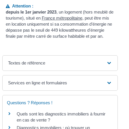
Attention :
depuis le 1
er
janvier 2023
, un logement (hors meublé de
tourisme), situé en
France métropolitaine
, peut être mis
en location uniquement si sa consommation d’énergie ne
dépasse pas le seuil de 449 kilowattheures d'énergie
finale par mètre carré de surface habitable et par an.
Textes de référence
Services en ligne et formulaires
Questions ? Réponses !
Quels sont les diagnostics immobiliers à fournir
en cas de vente ?
Diagnostics immobiliers : où trouver un