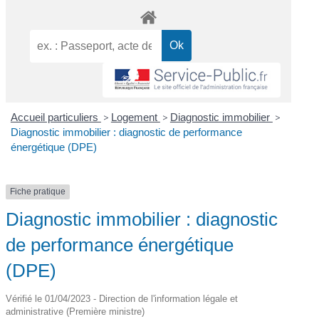
Accueil particuliers
>
Logement
>
Diagnostic immobilier
>
Diagnostic immobilier : diagnostic de performance
énergétique (DPE)
Fiche pratique
Diagnostic immobilier : diagnostic
de performance énergétique
(DPE)
Vérifié le 01/04/2023 - Direction de l'information légale et
administrative (Première ministre)