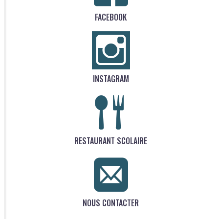
FACEBOOK
INSTAGRAM
RESTAURANT SCOLAIRE
NOUS CONTACTER