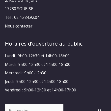
2, RUE DU 18 JUIN
17780 SOUBISE
Tél. : 05.46.84.92.04
Nous contacter
Horaires d’ouverture au public
Lundi : 9h00-12h30 et 14h00-18h00
Mardi : 9h00-12h30 et 14h00-18h00
Mercredi : 9h00-12h30
Jeudi : 9h00-12h30 et 14h00-18h00
Vendredi : 9h00-12h30 et 14h00-17h00
Rechercher :