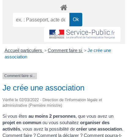
Accueil particuliers
>
Comment faire si
>
Je crée une
association
Comment faire si...
Je crée une association
Vérifié le 02/03/2022 - Direction de l'information légale et
administrative (Première ministre)
Si vous êtes
au moins 2 personnes
, que vous avez un
projet en commun
ou vous souhaitez
organiser des
activités
, vous avez la possibilité de
créer une association
.
Comment faire ? Comment la déclarer ? Comment pourra-t-