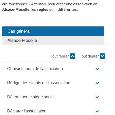
elle fonctionner ? Attention, pour créer une association en
Alsace-Moselle
, les
règles
sont
différentes
.
Cas général
Alsace-Moselle
Tout replier
Tout déplier
Choisir le nom de l'association
Rédiger les statuts de l'association
Déterminer le siège social
Déclarer l'association