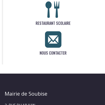
RESTAURANT SCOLAIRE
NOUS CONTACTER
Mairie de Soubise