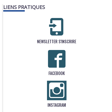
LIENS PRATIQUES
NEWSLETTER S'INSCRIRE
FACEBOOK
INSTAGRAM