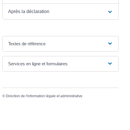
Après la déclaration
Textes de référence
Services en ligne et formulaires
©
Direction de l'information légale et administrative