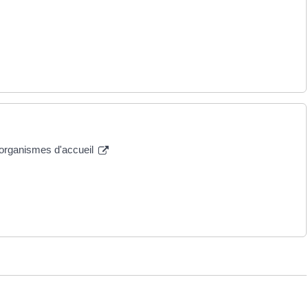
s organismes d'accueil