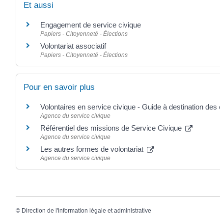
Et aussi
Engagement de service civique
Papiers - Citoyenneté - Élections
Volontariat associatif
Papiers - Citoyenneté - Élections
Pour en savoir plus
Volontaires en service civique - Guide à destination de
Agence du service civique
Référentiel des missions de Service Civique
Agence du service civique
Les autres formes de volontariat
Agence du service civique
©
Direction de l'information légale et administrative