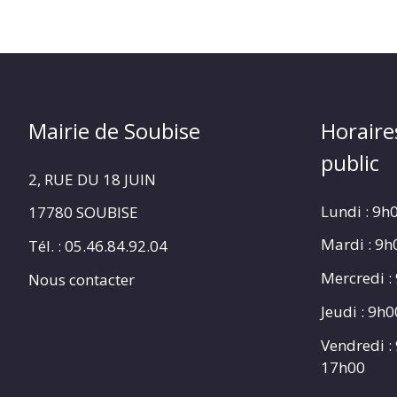
Mairie de Soubise
Horaire
public
2, RUE DU 18 JUIN
Lundi : 9h
17780 SOUBISE
Mardi : 9
Tél. : 05.46.84.92.04
Mercredi :
Nous contacter
Jeudi : 9h
Vendredi :
17h00