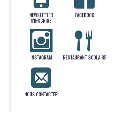
NEWSLETTER
FACEBOOK
S'INSCRIRE
INSTAGRAM
RESTAURANT SCOLAIRE
NOUS CONTACTER