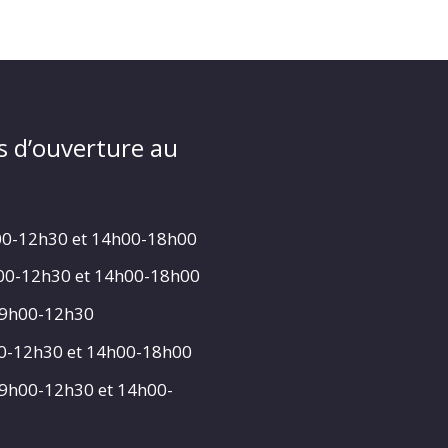
s d’ouverture au
00-12h30 et 14h00-18h00
h00-12h30 et 14h00-18h00
 9h00-12h30
00-12h30 et 14h00-18h00
 9h00-12h30 et 14h00-