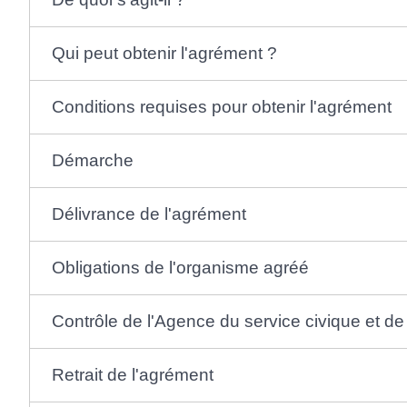
Qui peut obtenir l'agrément ?
Conditions requises pour obtenir l'agrément
Démarche
Délivrance de l'agrément
Obligations de l'organisme agréé
Contrôle de l'Agence du service civique et de 
Retrait de l'agrément