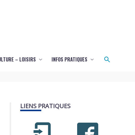
Recherch
ULTURE – LOISIRS
INFOS PRATIQUES
LIENS PRATIQUES