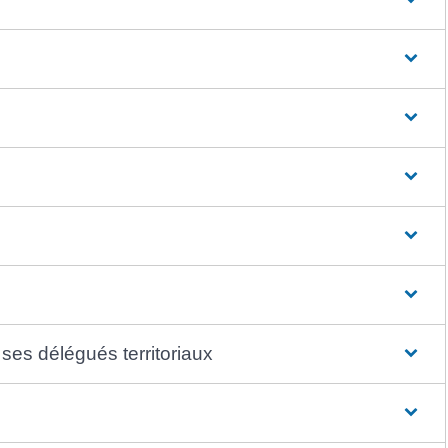
ses délégués territoriaux