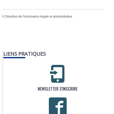
©
Direction de l'information légale et administrative
LIENS PRATIQUES
NEWSLETTER S'INSCRIRE