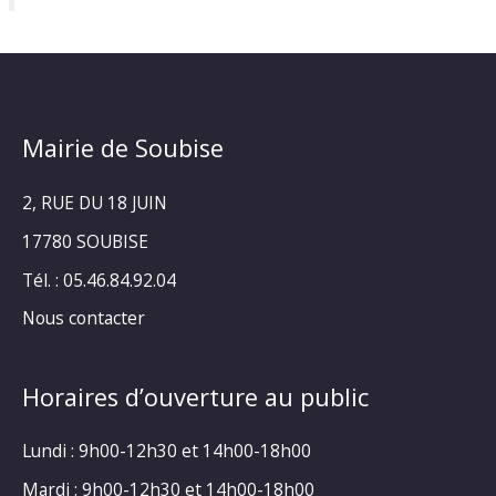
Mairie de Soubise
2, RUE DU 18 JUIN
17780 SOUBISE
Tél. : 05.46.84.92.04
Nous contacter
Horaires d’ouverture au public
Lundi : 9h00-12h30 et 14h00-18h00
Mardi : 9h00-12h30 et 14h00-18h00