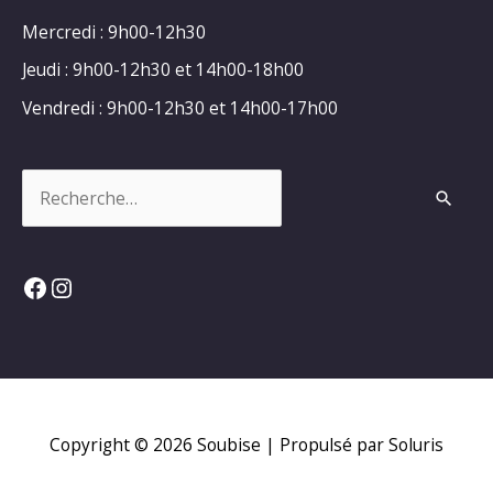
Mercredi : 9h00-12h30
Jeudi : 9h00-12h30 et 14h00-18h00
Vendredi : 9h00-12h30 et 14h00-17h00
Rechercher :
Facebook
Instagram
Copyright © 2026
Soubise
| Propulsé par Soluris