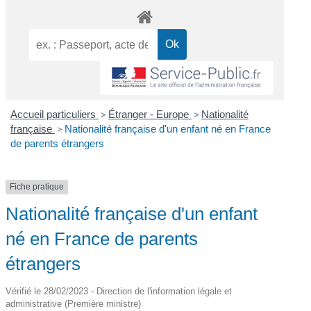
Accueil particuliers
>
Étranger - Europe
>
Nationalité
française
>
Nationalité française d'un enfant né en France
de parents étrangers
Fiche pratique
Nationalité française d'un enfant
né en France de parents
étrangers
Vérifié le 28/02/2023 - Direction de l'information légale et
administrative (Première ministre)