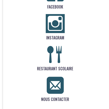
FACEBOOK
INSTAGRAM
RESTAURANT SCOLAIRE
NOUS CONTACTER