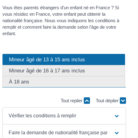
Vous êtes parents étrangers d'un enfant né en France ? Si
vous résidez en France, votre enfant peut obtenir la
nationalité française. Nous vous indiquons les conditions à
remplir et comment faire la demande selon l'âge de votre
enfant.
Mineur âgé de 13 à 15 ans inclus
Mineur âgé de 16 à 17 ans inclus
À 18 ans
Tout replier
Tout déplier
Vérifier les conditions à remplir
Faire la demande de nationalité française par