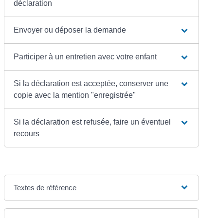
déclaration
Envoyer ou déposer la demande
Participer à un entretien avec votre enfant
Si la déclaration est acceptée, conserver une
copie avec la mention "enregistrée"
Si la déclaration est refusée, faire un éventuel
recours
Textes de référence