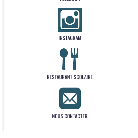
INSTAGRAM
RESTAURANT SCOLAIRE
NOUS CONTACTER