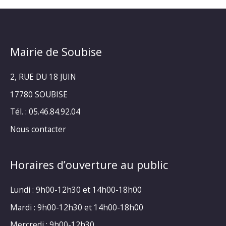
Mairie de Soubise
2, RUE DU 18 JUIN
17780 SOUBISE
Tél. : 05.46.84.92.04
Nous contacter
Horaires d’ouverture au public
Lundi : 9h00-12h30 et 14h00-18h00
Mardi : 9h00-12h30 et 14h00-18h00
Mercredi : 9h00-12h30