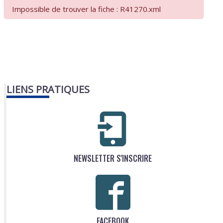
Impossible de trouver la fiche : R41270.xml
LIENS PRATIQUES
NEWSLETTER S'INSCRIRE
FACEBOOK