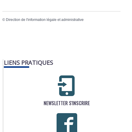
©
Direction de l'information légale et administrative
LIENS PRATIQUES
NEWSLETTER S'INSCRIRE