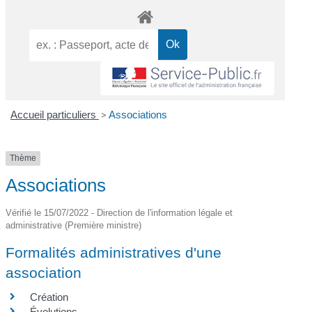
Accueil particuliers
>
Associations
Thème
Associations
Vérifié le 15/07/2022 - Direction de l'information légale et
administrative (Première ministre)
Formalités administratives d'une
association
Création
Évolutions