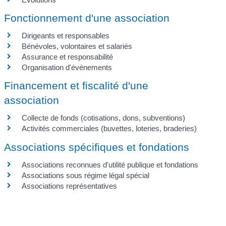
Fonctionnement d'une association
Dirigeants et responsables
Bénévoles, volontaires et salariés
Assurance et responsabilité
Organisation d'événements
Financement et fiscalité d'une
association
Collecte de fonds (cotisations, dons, subventions)
Activités commerciales (buvettes, loteries, braderies)
Associations spécifiques et fondations
Associations reconnues d'utilité publique et fondations
Associations sous régime légal spécial
Associations représentatives