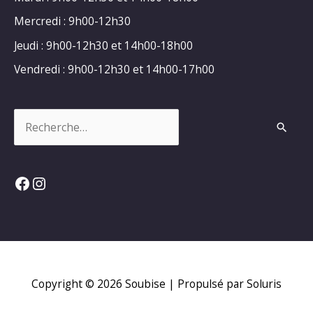
Mercredi : 9h00-12h30
Jeudi : 9h00-12h30 et 14h00-18h00
Vendredi : 9h00-12h30 et 14h00-17h00
Rechercher :
Facebook
Instagram
Copyright © 2026
Soubise
| Propulsé par Soluris