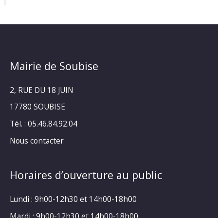
Mairie de Soubise
2, RUE DU 18 JUIN
17780 SOUBISE
Tél. : 05.46.84.92.04
Nous contacter
Horaires d’ouverture au public
Lundi : 9h00-12h30 et 14h00-18h00
Mardi : 9h00-12h30 et 14h00-18h00