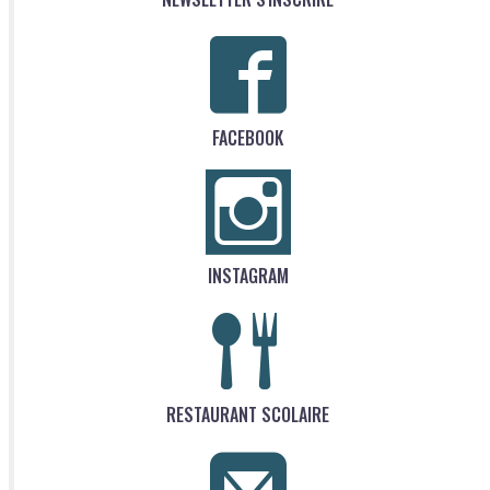
FACEBOOK
INSTAGRAM
RESTAURANT SCOLAIRE