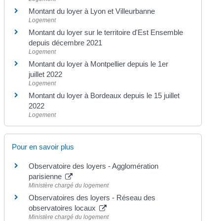
Montant du loyer à Lyon et Villeurbanne
Logement
Montant du loyer sur le territoire d'Est Ensemble
depuis décembre 2021
Logement
Montant du loyer à Montpellier depuis le 1er
juillet 2022
Logement
Montant du loyer à Bordeaux depuis le 15 juillet
2022
Logement
Pour en savoir plus
Observatoire des loyers - Agglomération
parisienne
Ministère chargé du logement
Observatoires des loyers - Réseau des
observatoires locaux
Ministère chargé du logement