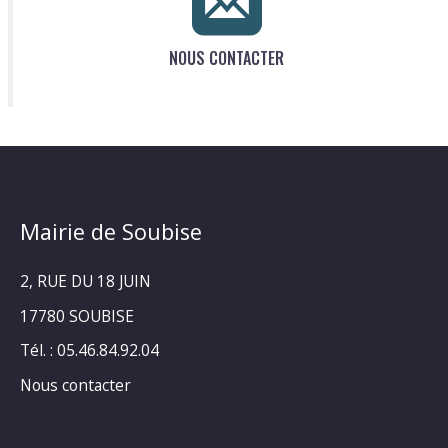
NOUS CONTACTER
Mairie de Soubise
2, RUE DU 18 JUIN
17780 SOUBISE
Tél. : 05.46.84.92.04
Nous contacter