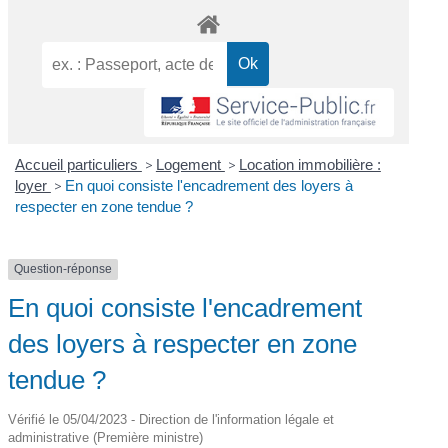
Accueil particuliers
>
Logement
>
Location immobilière :
loyer
>
En quoi consiste l'encadrement des loyers à
respecter en zone tendue ?
Question-réponse
En quoi consiste l'encadrement
des loyers à respecter en zone
tendue ?
Vérifié le 05/04/2023 - Direction de l'information légale et
administrative (Première ministre)