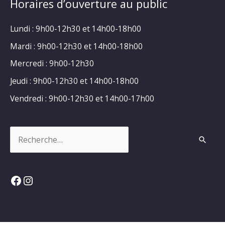
Horaires d’ouverture au public
Lundi : 9h00-12h30 et 14h00-18h00
Mardi : 9h00-12h30 et 14h00-18h00
Mercredi : 9h00-12h30
Jeudi : 9h00-12h30 et 14h00-18h00
Vendredi : 9h00-12h30 et 14h00-17h00
Rechercher :
Facebook
Instagram