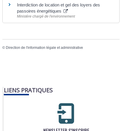
Interdiction de location et gel des loyers des
passoires énergétiques
Ministère chargé de l'environnement
©
Direction de l'information légale et administrative
LIENS PRATIQUES
NEWSLETTER S'INSCRIRE