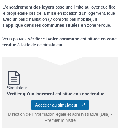
L'encadrement des loyers
pose une limite au loyer que fixe
le propriétaire lors de la mise en location d'un logement, loué
avec un bail d'habitation (y compris bail mobilité). Il
s'applique dans les communes situées en
zone tendue
.
Vous pouvez
vérifier si votre commune est située en zone
tendue
à l'aide de ce simulateur :
Simulateur
Vérifier qu'un logement est situé en zone tendue
Accéder au simulateur
Direction de l'information légale et administrative (Dila) -
Premier ministre