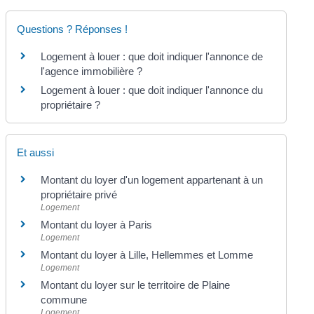
Questions ? Réponses !
Logement à louer : que doit indiquer l'annonce de
l'agence immobilière ?
Logement à louer : que doit indiquer l'annonce du
propriétaire ?
Et aussi
Montant du loyer d'un logement appartenant à un
propriétaire privé
Logement
Montant du loyer à Paris
Logement
Montant du loyer à Lille, Hellemmes et Lomme
Logement
Montant du loyer sur le territoire de Plaine
commune
Logement