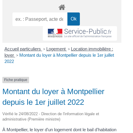
Accueil particuliers
>
Logement
>
Location immobilière :
loyer
>
Montant du loyer à Montpellier depuis le 1er juillet
2022
Fiche pratique
Montant du loyer à Montpellier
depuis le 1er juillet 2022
Vérifié le 24/08/2022 - Direction de l'information légale et
administrative (Première ministre)
À Montpellier, le loyer d'un logement dont le bail d'habitation