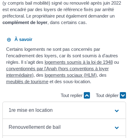
(y compris bail mobilité) signé ou renouvelé après juin 2022
est encadré par des loyers de référence fixés par arrêté
préfectoral. Le propriétaire peut également demander un
complément de loyer
, dans certains cas.
À savoir
Certains logements ne sont pas concernés par
l'encadrement des loyers, car ils sont soumis à d'autres
règles. Il s'agit des
logements soumis à la loi de 1948
ou
conventionnés par l'Anah (hors conventions à loyer
intermédiaire)
, des
logements sociaux (HLM)
, des
meublés de tourisme
et des sous-location.
Tout replier
Tout déplier
1re mise en location
Renouvellement de bail