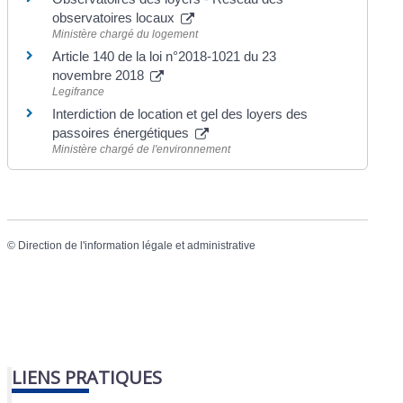
observatoires locaux
Ministère chargé du logement
Article 140 de la loi n°2018-1021 du 23
novembre 2018
Legifrance
Interdiction de location et gel des loyers des
passoires énergétiques
Ministère chargé de l'environnement
©
Direction de l'information légale et administrative
LIENS PRATIQUES