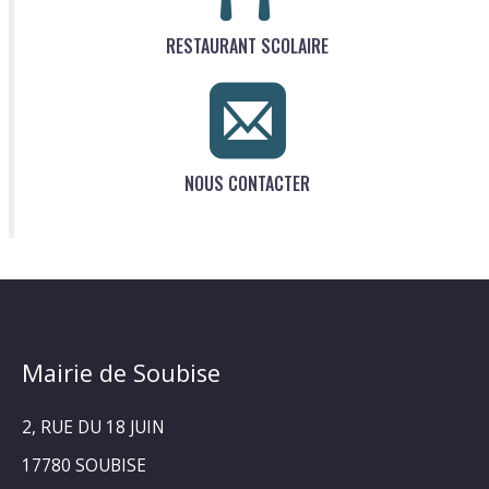
RESTAURANT SCOLAIRE
NOUS CONTACTER
Mairie de Soubise
2, RUE DU 18 JUIN
17780 SOUBISE