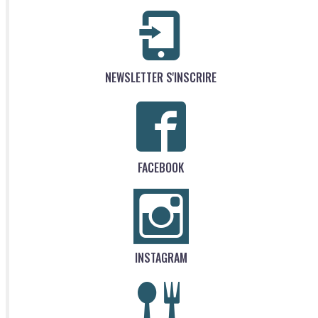
NEWSLETTER S'INSCRIRE
FACEBOOK
INSTAGRAM