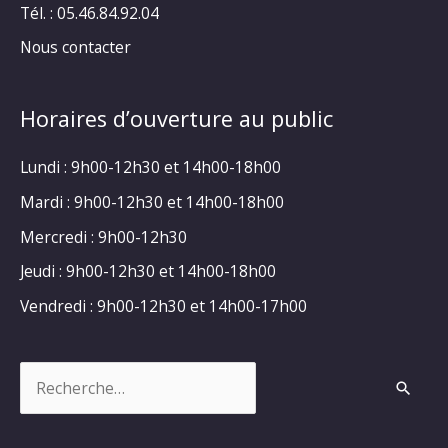
Tél. : 05.46.84.92.04
Nous contacter
Horaires d’ouverture au public
Lundi : 9h00-12h30 et 14h00-18h00
Mardi : 9h00-12h30 et 14h00-18h00
Mercredi : 9h00-12h30
Jeudi : 9h00-12h30 et 14h00-18h00
Vendredi : 9h00-12h30 et 14h00-17h00
Rechercher :