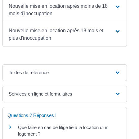
Nouvelle mise en location après moins de 18
mois d'inoccupation
Nouvelle mise en location après 18 mois et
plus d'inoccupation
Textes de référence
Services en ligne et formulaires
Questions ? Réponses !
Que faire en cas de litige lié à la location d'un
logement ?