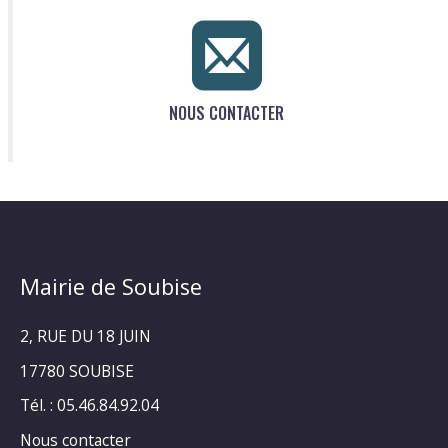
NOUS CONTACTER
Mairie de Soubise
2, RUE DU 18 JUIN
17780 SOUBISE
Tél. : 05.46.84.92.04
Nous contacter