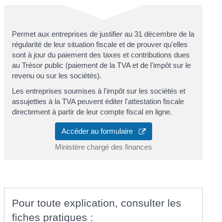
Permet aux entreprises de justifier au 31 décembre de la
régularité de leur situation fiscale et de prouver qu'elles
sont à jour du paiement des taxes et contributions dues
au Trésor public (paiement de la TVA et de l'impôt sur le
revenu ou sur les sociétés).
Les entreprises soumises à l'impôt sur les sociétés et
assujetties à la TVA peuvent éditer l'attestation fiscale
directement à partir de leur compte fiscal en ligne.
Accéder au formulaire
Ministère chargé des finances
Pour toute explication, consulter les
fiches pratiques :