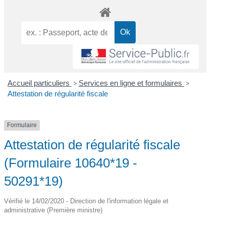
Accueil particuliers
>
Services en ligne et formulaires
>
Attestation de régularité fiscale
Formulaire
Attestation de régularité fiscale
(Formulaire 10640*19 -
50291*19)
Vérifié le 14/02/2020 - Direction de l'information légale et
administrative (Première ministre)