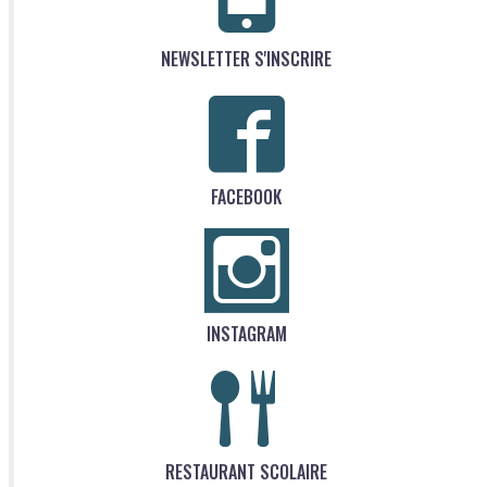
NEWSLETTER S'INSCRIRE
FACEBOOK
INSTAGRAM
RESTAURANT SCOLAIRE