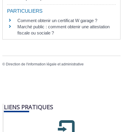
PARTICULIERS
Comment obtenir un certificat W garage ?
Marché public : comment obtenir une attestation
fiscale ou sociale ?
©
Direction de l'information légale et administrative
LIENS PRATIQUES