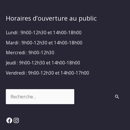
Horaires d’ouverture au public
Lundi : 9h00-12h30 et 14h00-18h00
Mardi : 9h00-12h30 et 14h00-18h00
Mercredi : 9h00-12h30
Jeudi : 9h00-12h30 et 14h00-18h00
Vendredi : 9h00-12h30 et 14h00-17h00
Rechercher :
Facebook
Instagram