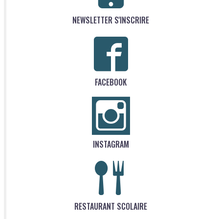
NEWSLETTER S'INSCRIRE
FACEBOOK
INSTAGRAM
RESTAURANT SCOLAIRE