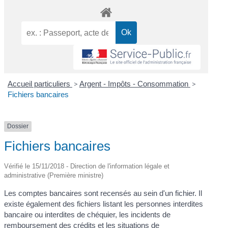
Accueil particuliers
>
Argent - Impôts - Consommation
>
Fichiers bancaires
Dossier
Fichiers bancaires
Vérifié le 15/11/2018 - Direction de l'information légale et
administrative (Première ministre)
Les comptes bancaires sont recensés au sein d'un fichier. Il
existe également des fichiers listant les personnes interdites
bancaire ou interdites de chéquier, les incidents de
remboursement des crédits et les situations de