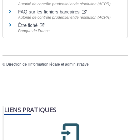
Autorité de contrôle prudentiel et de résolution (ACPR)
FAQ sur les fichiers bancaires
Autorité de contrôle prudentiel et de résolution (ACPR)
Être fiché
Banque de France
©
Direction de l'information légale et administrative
LIENS PRATIQUES