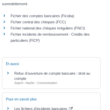
surendettement.
Fichier des comptes bancaires (Ficoba)
Fichier central des chèques (FCC)
Fichier national des chèques irréguliers (FNCI)
Fichier incidents de remboursement - Crédits des
particuliers (FICP)
Et aussi
Refus d'ouverture de compte bancaire : droit au
compte
Argent - Impôts - Consommation
Pour en savoir plus
Les fichiers d'incidents bancaires