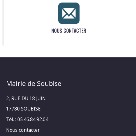
NOUS CONTACTER
Mairie de Soubise
2, RUE DU 18 JUIN
17780 SOUBISE
Tél. : 05.46.84.92.04
Nous contacter