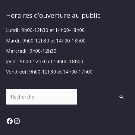
Horaires d’ouverture au public
Lundi : 9h00-12h30 et 14h00-18h00
Mardi : 9h00-12h30 et 14h00-18h00
Mercredi : 9h00-12h30
Jeudi : 9h00-12h30 et 14h00-18h00
Vendredi : 9h00-12h30 et 14h00-17h00
Rechercher :
Facebook
Instagram