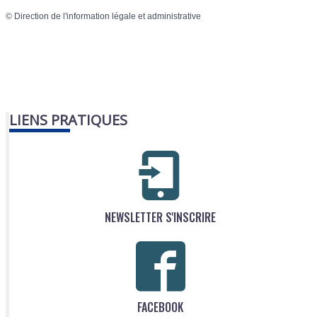
©
Direction de l'information légale et administrative
LIENS PRATIQUES
NEWSLETTER S'INSCRIRE
FACEBOOK