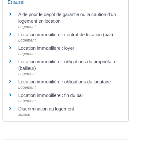
Et aussi
Aide pour le dépôt de garantie ou la caution d'un
logement en location
Logement
Location immobilière : contrat de location (bail)
Logement
Location immobilière : loyer
Logement
Location immobilière : obligations du propriétaire
(bailleur)
Logement
Location immobilière : obligations du locataire
Logement
Location immobilière : fin du bail
Logement
Discrimination au logement
Justice