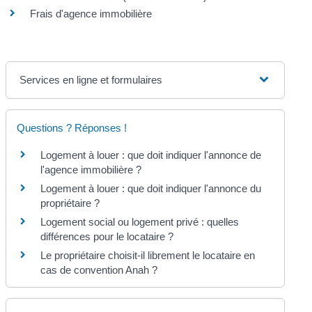
Frais d'agence immobilière
Services en ligne et formulaires
Questions ? Réponses !
Logement à louer : que doit indiquer l'annonce de
l'agence immobilière ?
Logement à louer : que doit indiquer l'annonce du
propriétaire ?
Logement social ou logement privé : quelles
différences pour le locataire ?
Le propriétaire choisit-il librement le locataire en
cas de convention Anah ?