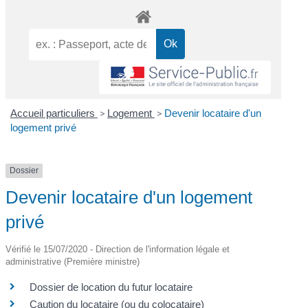
Accueil particuliers
>
Logement
>
Devenir locataire d'un
logement privé
Dossier
Devenir locataire d'un logement
privé
Vérifié le 15/07/2020 - Direction de l'information légale et
administrative (Première ministre)
Dossier de location du futur locataire
Caution du locataire (ou du colocataire)