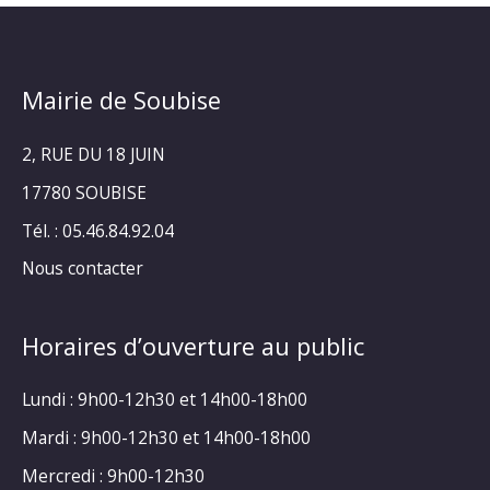
Mairie de Soubise
2, RUE DU 18 JUIN
17780 SOUBISE
Tél. : 05.46.84.92.04
Nous contacter
Horaires d’ouverture au public
Lundi : 9h00-12h30 et 14h00-18h00
Mardi : 9h00-12h30 et 14h00-18h00
Mercredi : 9h00-12h30