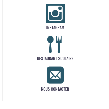
INSTAGRAM
RESTAURANT SCOLAIRE
NOUS CONTACTER